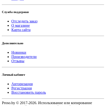
Служба поддержки
Отследить заказ
О магазине
Карта сайта
Дополнительно
Новинки
Производители
Отзывы
Личный кабинет
Авторизация
Регистрация
Восстановить пароль
Proso.by © 2017-2026. Использование или копирование