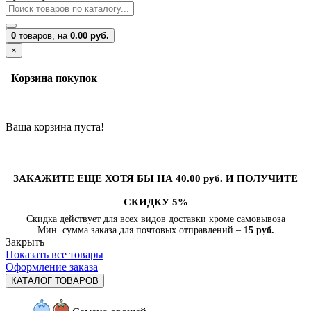
0
товаров,
на
0.00 руб.
×
Корзина покупок
Ваша корзина пуста!
ЗАКАЖИТЕ ЕЩЕ ХОТЯ БЫ НА 40.00 руб. И ПОЛУЧИТЕ
СКИДКУ 5%
Скидка действует для всех видов доставки кроме самовывоза
Мин. сумма заказа для почтовых отправлений –
15 руб.
Закрыть
Показать все товары
Оформление заказа
КАТАЛОГ ТОВАРОВ