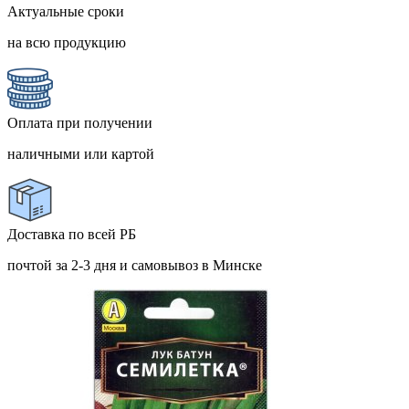
Актуальные сроки
на всю продукцию
Оплата при получении
наличными или картой
Доставка по всей РБ
почтой за 2-3 дня и самовывоз в Минске