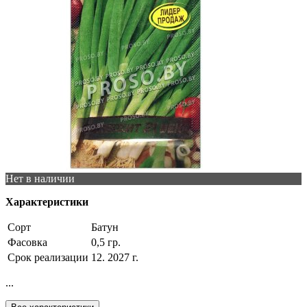
Нет в наличии
Характеристики
Сорт
Батун
Фасовка
0,5 гр.
Срок реализации
12. 2027 г.
...