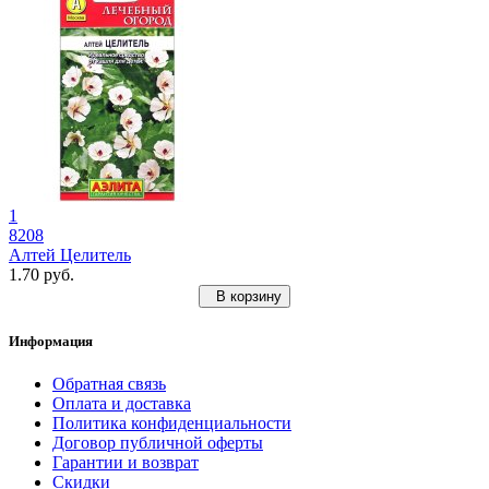
1
8208
Алтей Целитель
1.70 руб.
В корзину
Информация
Обратная связь
Оплата и доставка
Политика конфиденциальности
Договор публичной оферты
Гарантии и возврат
Скидки