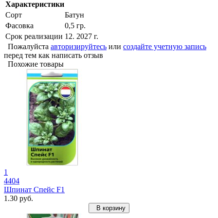
Характеристики
Сорт
Батун
Фасовка
0,5 гр.
Срок реализации
12. 2027 г.
Пожалуйста
авторизируйтесь
или
создайте учетную запись
перед тем как написать отзыв
Похожие товары
1
4404
Шпинат Спейс F1
1.30 руб.
В корзину