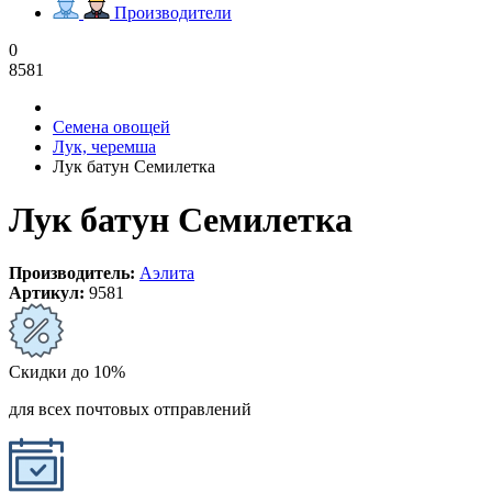
Производители
0
8581
Семена овощей
Лук, черемша
Лук батун Семилетка
Лук батун Семилетка
Производитель:
Аэлита
Артикул:
9581
Скидки до 10%
для всех почтовых отправлений