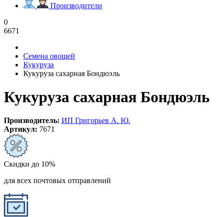
Производители
0
6671
Семена овощей
Кукуруза
Кукуруза сахарная Бондюэль
Кукуруза сахарная Бондюэль
Производитель:
ИП Григорьев А. Ю.
Артикул:
7671
Скидки до 10%
для всех почтовых отправлений