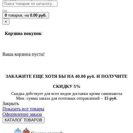
0
товаров,
на
0.00 руб.
×
Корзина покупок
Ваша корзина пуста!
ЗАКАЖИТЕ ЕЩЕ ХОТЯ БЫ НА 40.00 руб. И ПОЛУЧИТЕ
СКИДКУ 5%
Скидка действует для всех видов доставки кроме самовывоза
Мин. сумма заказа для почтовых отправлений –
15 руб.
Закрыть
Показать все товары
Оформление заказа
КАТАЛОГ ТОВАРОВ