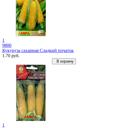
1
9800
Кукуруза сахарная Сладкий початок
1.70 руб.
В корзину
1