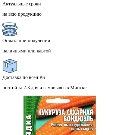
Актуальные сроки
на всю продукцию
Оплата при получении
наличными или картой
Доставка по всей РБ
почтой за 2-3 дня и самовывоз в Минске