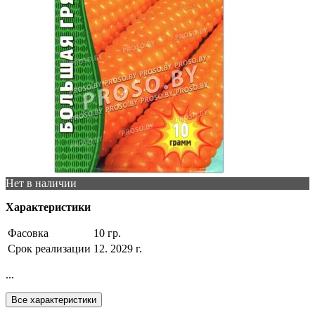
Нет в наличии
Характеристики
Фасовка
10 гр.
Срок реализации
12. 2029 г.
...
Все характеристики