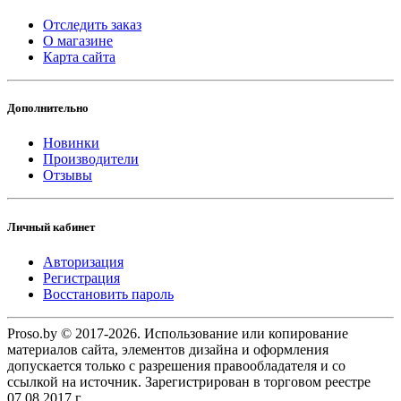
Отследить заказ
О магазине
Карта сайта
Дополнительно
Новинки
Производители
Отзывы
Личный кабинет
Авторизация
Регистрация
Восстановить пароль
Proso.by © 2017-2026. Использование или копирование
материалов сайта, элементов дизайна и оформления
допускается только с разрешения правообладателя и со
ссылкой на источник. Зарегистрирован в торговом реестре
07.08.2017 г.