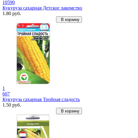
10590
Кукуруза сахарная Детское лакомство
1.80 руб.
В корзину
1
607
Кукуруза сахарная Тройная сладость
1.50 руб.
В корзину