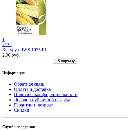
1
7135
Кукуруза BSS 1075 F1
2.90 руб.
В корзину
Информация
Обратная связь
Оплата и доставка
Политика конфиденциальности
Договор публичной оферты
Гарантии и возврат
Скидки
Служба поддержки