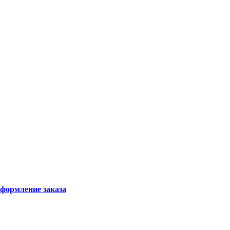
формление заказа