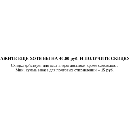
АЖИТЕ ЕЩЕ ХОТЯ БЫ НА 40.00 руб. И ПОЛУЧИТЕ СКИДК
Скидка действует для всех видов доставки кроме самовывоза
Мин. сумма заказа для почтовых отправлений –
15 руб.