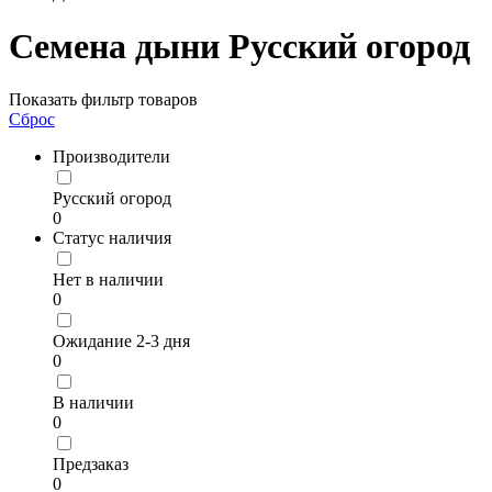
Семена дыни Русский огород
Показать фильтр товаров
Сброс
Производители
Русский огород
0
Статус наличия
Нет в наличии
0
Ожидание 2-3 дня
0
В наличии
0
Предзаказ
0