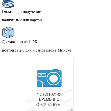
Оплата при получении
наличными или картой
Доставка по всей РБ
почтой за 2-3 дня и самовывоз в Минске