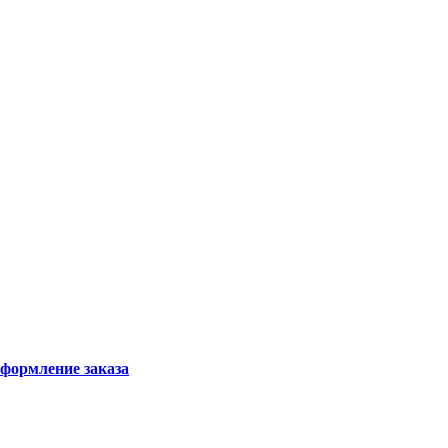
формление заказа