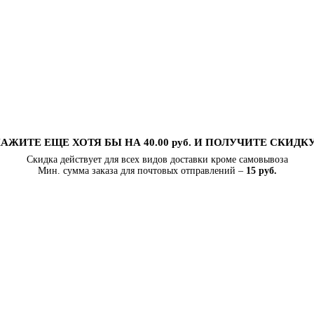
АЖИТЕ ЕЩЕ ХОТЯ БЫ НА 40.00 руб. И ПОЛУЧИТЕ СКИДК
Скидка действует для всех видов доставки кроме самовывоза
Мин. сумма заказа для почтовых отправлений –
15 руб.