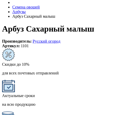
Семена овощей
Арбузы
Арбуз Сахарный малыш
Арбуз Сахарный малыш
Производитель:
Русский огород
Артикул:
1101
Скидки до 10%
для всех почтовых отправлений
Актуальные сроки
на всю продукцию