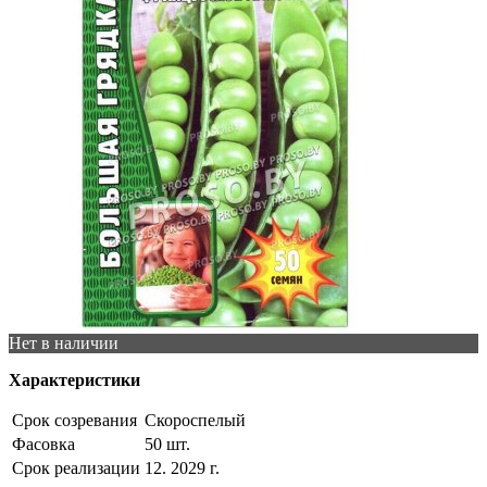
Нет в наличии
Характеристики
Срок созревания
Скороспелый
Фасовка
50 шт.
Срок реализации
12. 2029 г.