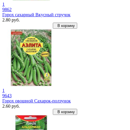
1
9862
Горох сахарный Вкусный стручок
2.80 руб.
В корзину
1
9643
Горох овощной Сахарок-ползунок
2.60 руб.
В корзину