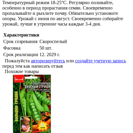
Температурный режим 18-25°С. Регулярно поливайте,
особенно в период прорастания семян. Своевременно
пропалывайте и рыхлите почву. Обязательно установите
опоры. Урожай с июня по август. Своевременно собирайте
урожай, лучше в утренние часы каждые 3-4 дня.
Характеристики
Срок созревания
Скороспелый
Фасовка
50 шт.
Срок реализации
12. 2029 г.
Пожалуйста
авторизируйтесь
или
создайте учетную запись
перед тем как написать отзыв
Похожие товары