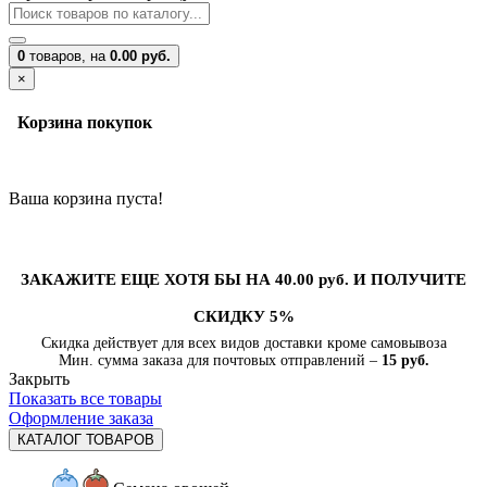
0
товаров,
на
0.00 руб.
×
Корзина покупок
Ваша корзина пуста!
ЗАКАЖИТЕ ЕЩЕ ХОТЯ БЫ НА 40.00 руб. И ПОЛУЧИТЕ
СКИДКУ 5%
Скидка действует для всех видов доставки кроме самовывоза
Мин. сумма заказа для почтовых отправлений –
15 руб.
Закрыть
Показать все товары
Оформление заказа
КАТАЛОГ ТОВАРОВ