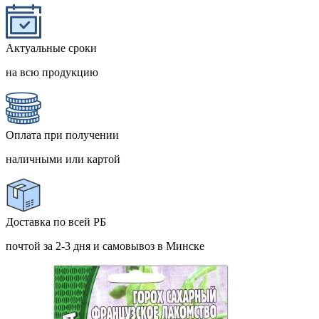
Актуальные сроки
на всю продукцию
Оплата при получении
наличными или картой
Доставка по всей РБ
почтой за 2-3 дня и самовывоз в Минске