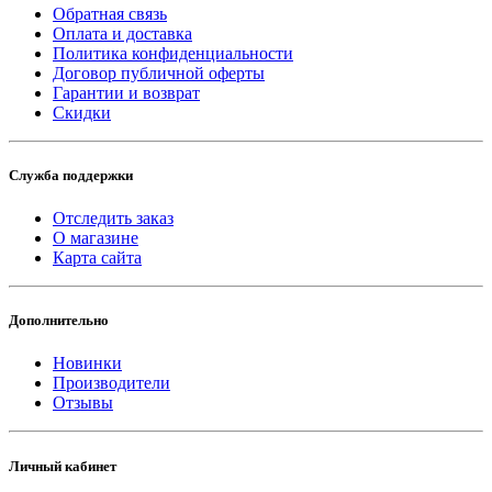
Обратная связь
Оплата и доставка
Политика конфиденциальности
Договор публичной оферты
Гарантии и возврат
Скидки
Служба поддержки
Отследить заказ
О магазине
Карта сайта
Дополнительно
Новинки
Производители
Отзывы
Личный кабинет