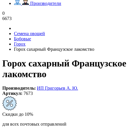
Производители
0
6673
Семена овощей
Бобовые
Горох
Горох сахарный Французское лакомство
Горох сахарный Французское
лакомство
Производитель:
ИП Григорьев А. Ю.
Артикул:
7673
Скидки до 10%
для всех почтовых отправлений