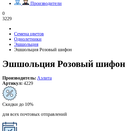
Производители
0
3229
Семена цветов
Однолетники
Эшшольция
Эшшольция Розовый шифон
Эшшольция Розовый шифон
Производитель:
Аэлита
Артикул:
4229
Скидки до 10%
для всех почтовых отправлений