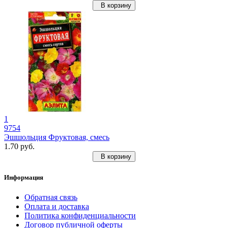
В корзину
1
9754
Эшшольция Фруктовая, смесь
1.70 руб.
В корзину
Информация
Обратная связь
Оплата и доставка
Политика конфиденциальности
Договор публичной оферты