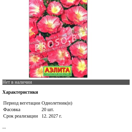
Нет в наличии
Характеристики
Период вегетации
Однолетник(и)
Фасовка
20 шт.
Срок реализации
12. 2027 г.
...