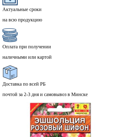
Актуальные сроки
на всю продукцию
Оплата при получении
наличными или картой
Доставка по всей РБ
почтой за 2-3 дня и самовывоз в Минске