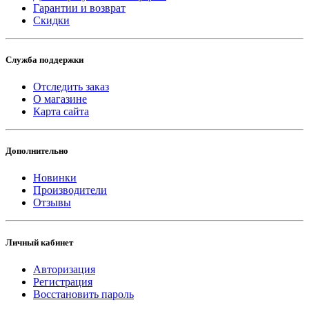
Гарантии и возврат
Скидки
Служба поддержки
Отследить заказ
О магазине
Карта сайта
Дополнительно
Новинки
Производители
Отзывы
Личный кабинет
Авторизация
Регистрация
Восстановить пароль