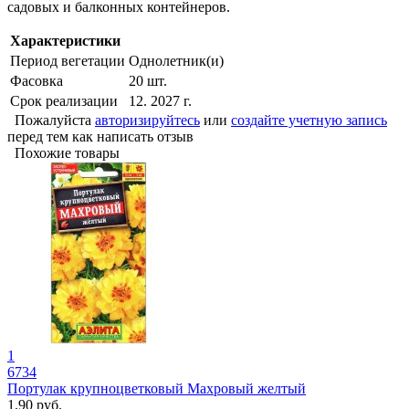
садовых и балконных контейнеров.
Характеристики
Период вегетации
Однолетник(и)
Фасовка
20 шт.
Срок реализации
12. 2027 г.
Пожалуйста
авторизируйтесь
или
создайте учетную запись
перед тем как написать отзыв
Похожие товары
1
6734
Портулак крупноцветковый Махровый желтый
1.90 руб.