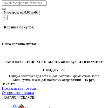
0
товаров,
на
0.00 руб.
×
Корзина покупок
Ваша корзина пуста!
ЗАКАЖИТЕ ЕЩЕ ХОТЯ БЫ НА 40.00 руб. И ПОЛУЧИТЕ
СКИДКУ 5%
Скидка действует для всех видов доставки кроме самовывоза
Мин. сумма заказа для почтовых отправлений –
15 руб.
Закрыть
Показать все товары
Оформление заказа
КАТАЛОГ ТОВАРОВ