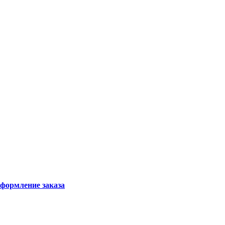
формление заказа