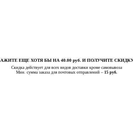
АЖИТЕ ЕЩЕ ХОТЯ БЫ НА 40.00 руб. И ПОЛУЧИТЕ СКИДК
Скидка действует для всех видов доставки кроме самовывоза
Мин. сумма заказа для почтовых отправлений –
15 руб.