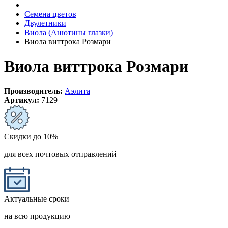
Семена цветов
Двулетники
Виола (Анютины глазки)
Виола виттрока Розмари
Виола виттрока Розмари
Производитель:
Аэлита
Артикул:
7129
Скидки до 10%
для всех почтовых отправлений
Актуальные сроки
на всю продукцию