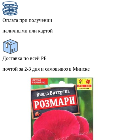
Оплата при получении
наличными или картой
Доставка по всей РБ
почтой за 2-3 дня и самовывоз в Минске