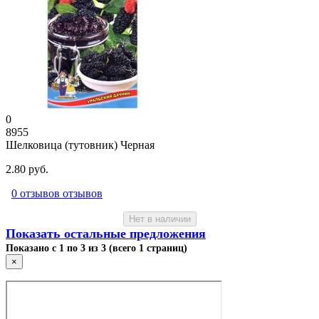
0
8955
Шелковица (тутовник) Черная
2.80 руб.
0 отзывов отзывов
Нет в наличии
Показать остальные предложения
Показано с 1 по 3 из 3 (всего 1 страниц)
×