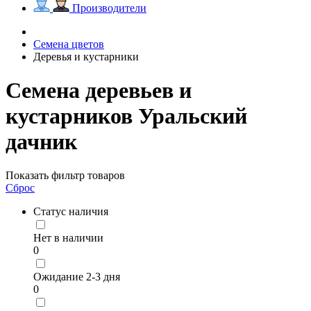
Производители
Семена цветов
Деревья и кустарники
Семена деревьев и
кустарников Уральский
дачник
Показать фильтр товаров
Сброс
Статус наличия
Нет в наличии
0
Ожидание 2-3 дня
0