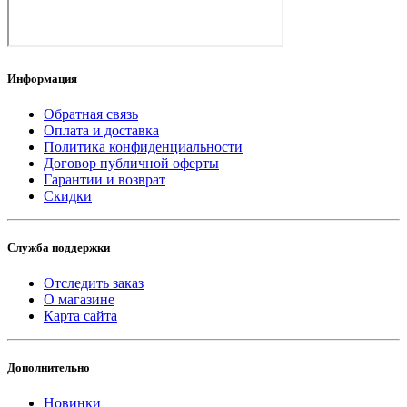
Информация
Обратная связь
Оплата и доставка
Политика конфиденциальности
Договор публичной оферты
Гарантии и возврат
Скидки
Служба поддержки
Отследить заказ
О магазине
Карта сайта
Дополнительно
Новинки