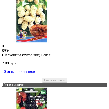
0
8954
Шелковица (тутовник) Белая
2.80 руб.
0 отзывов отзывов
Нет в наличии
Нет в наличии