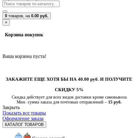
0
товаров,
на
0.00 руб.
×
Корзина покупок
Ваша корзина пуста!
ЗАКАЖИТЕ ЕЩЕ ХОТЯ БЫ НА 40.00 руб. И ПОЛУЧИТЕ
СКИДКУ 5%
Скидка действует для всех видов доставки кроме самовывоза
Мин. сумма заказа для почтовых отправлений –
15 руб.
Закрыть
Показать все товары
Оформление заказа
КАТАЛОГ ТОВАРОВ