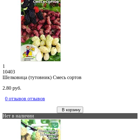
1
10403
Шелковица (тутовник) Смесь сортов
2.80 руб.
0 отзывов отзывов
В корзину
Нет в наличии