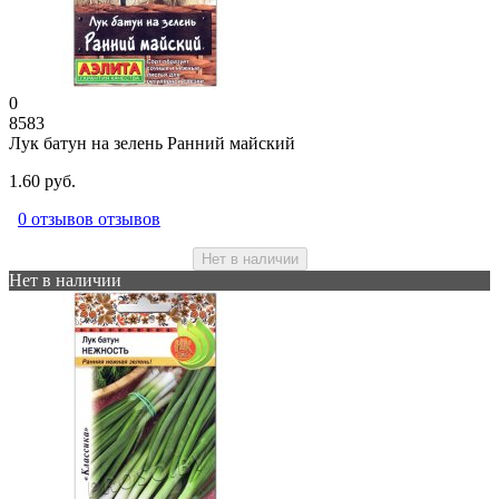
0
8583
Лук батун на зелень Ранний майский
1.60 руб.
0 отзывов отзывов
Нет в наличии
Нет в наличии