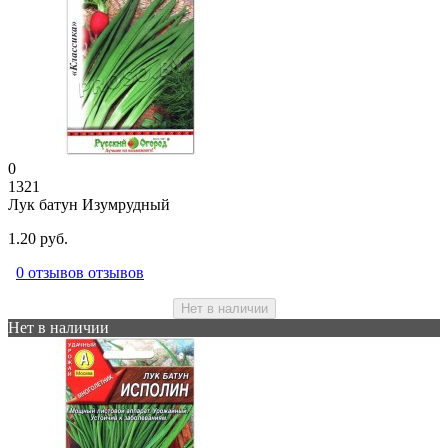
0
1321
Лук батун Изумрудный
1.20 руб.
0 отзывов отзывов
Нет в наличии
Нет в наличии