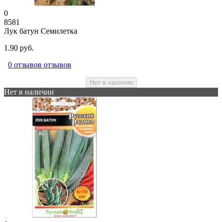
0
8581
Лук батун Семилетка
1.90 руб.
0 отзывов отзывов
Нет в наличии
Нет в наличии