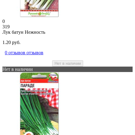
0
319
Лук батун Нежность
1.20 руб.
0 отзывов отзывов
Нет в наличии
Нет в наличии