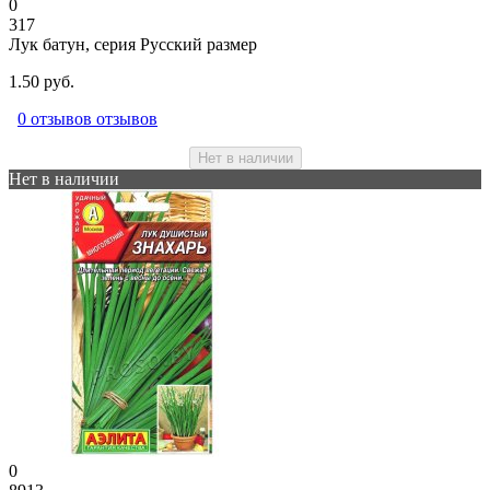
0
317
Лук батун, серия Русский размер
1.50 руб.
0 отзывов отзывов
Нет в наличии
Нет в наличии
0