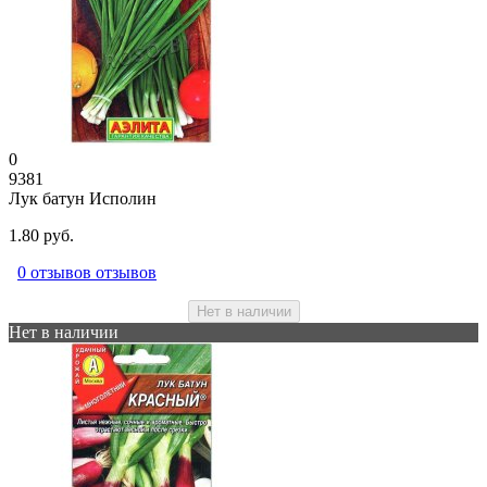
0
9381
Лук батун Исполин
1.80 руб.
0 отзывов отзывов
Нет в наличии
Нет в наличии