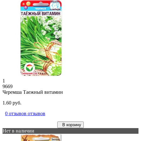
1
9669
Черемша Таежный витамин
1.60 руб.
0 отзывов отзывов
В корзину
Нет в наличии