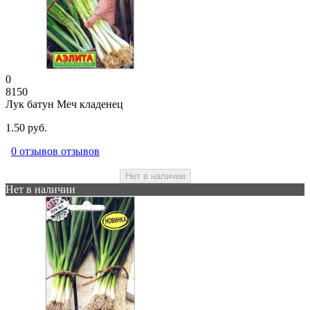
0
8150
Лук батун Меч кладенец
1.50 руб.
0 отзывов отзывов
Нет в наличии
Нет в наличии