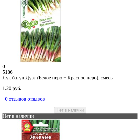
0
5186
Лук батун Дуэт (Белое перо + Красное перо), смесь
1.20 руб.
0 отзывов отзывов
Нет в наличии
Нет в наличии