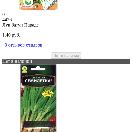
0
4426
Лук батун Параде
1.40 руб.
0 отзывов отзывов
Нет в наличии
Нет в наличии