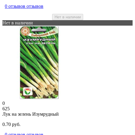
0 отзывов отзывов
Нет в наличии
Нет в наличии
0
625
Лук на зелень Изумрудный
0.70 руб.
0 отзывов отзывов