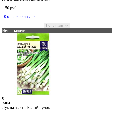
1.50 руб.
0 отзывов отзывов
Нет в наличии
Нет в наличии
0
3404
Лук на зелень Белый пучок