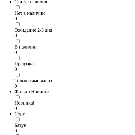
Статус наличия
Нет в наличии
0
Ожидание 2-3 дня
0
В наличии
0
Предзаказ
0
Только самовывоз
0
Фильтр Новинок
Новинка!
0
Сорт
Батун
0