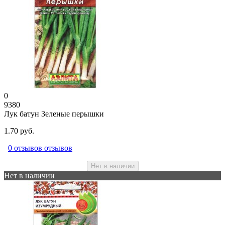
0
9380
Лук батун Зеленые перышки
1.70 руб.
0 отзывов отзывов
Нет в наличии
Нет в наличии