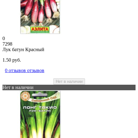
0
7298
Лук батун Красный
1.50 руб.
0 отзывов отзывов
Нет в наличии
Нет в наличии