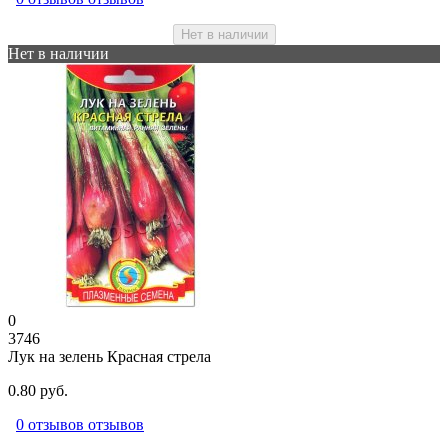
Нет в наличии
Нет в наличии
0
3746
Лук на зелень Красная стрела
0.80 руб.
0 отзывов отзывов