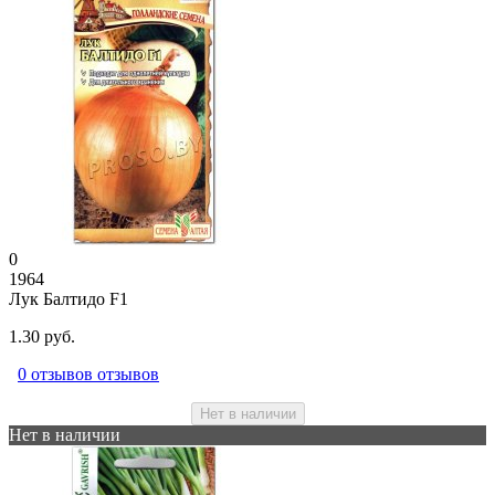
0
1964
Лук Балтидо F1
1.30 руб.
0 отзывов отзывов
Нет в наличии
Нет в наличии