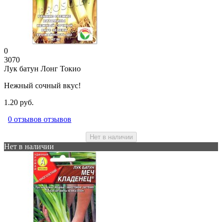
0
3070
Лук батун Лонг Токио
Нежный сочный вкус!
1.20 руб.
0 отзывов отзывов
Нет в наличии
Нет в наличии