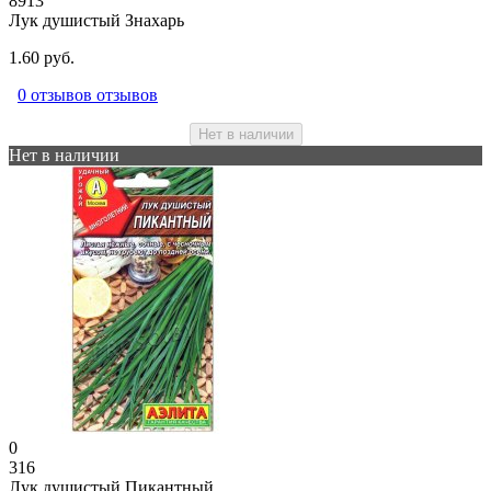
8913
Лук душистый Знахарь
1.60 руб.
0 отзывов отзывов
Нет в наличии
Нет в наличии
0
316
Лук душистый Пикантный