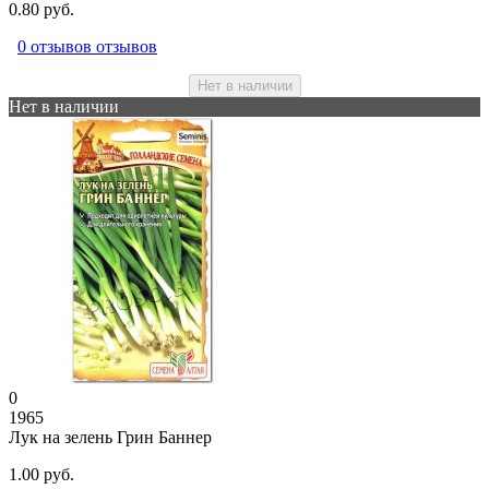
0.80 руб.
0 отзывов отзывов
Нет в наличии
Нет в наличии
0
1965
Лук на зелень Грин Баннер
1.00 руб.