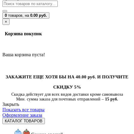
0
товаров,
на
0.00 руб.
×
Корзина покупок
Ваша корзина пуста!
ЗАКАЖИТЕ ЕЩЕ ХОТЯ БЫ НА 40.00 руб. И ПОЛУЧИТЕ
СКИДКУ 5%
Скидка действует для всех видов доставки кроме самовывоза
Мин. сумма заказа для почтовых отправлений –
15 руб.
Закрыть
Показать все товары
Оформление заказа
КАТАЛОГ ТОВАРОВ