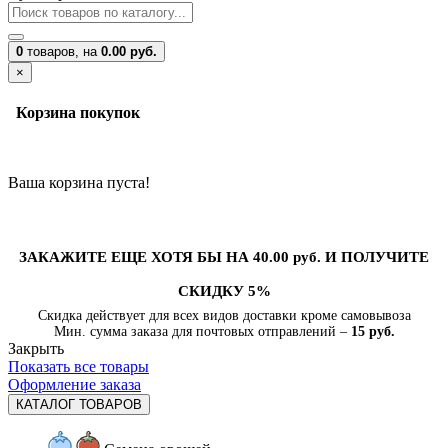
0
товаров,
на
0.00 руб.
×
Корзина покупок
Ваша корзина пуста!
ЗАКАЖИТЕ ЕЩЕ ХОТЯ БЫ НА 40.00 руб. И ПОЛУЧИТЕ
СКИДКУ 5%
Скидка действует для всех видов доставки кроме самовывоза
Мин. сумма заказа для почтовых отправлений –
15 руб.
Закрыть
Показать все товары
Оформление заказа
КАТАЛОГ ТОВАРОВ