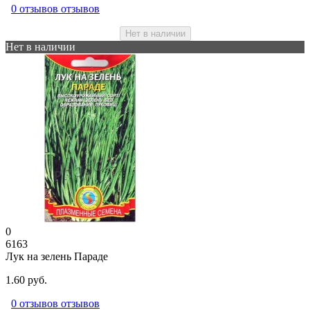
0 отзывов отзывов
Нет в наличии
Нет в наличии
0
6163
Лук на зелень Параде
1.60 руб.
0 отзывов отзывов