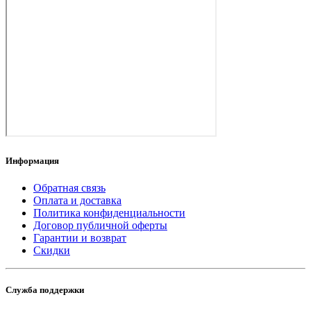
Информация
Обратная связь
Оплата и доставка
Политика конфиденциальности
Договор публичной оферты
Гарантии и возврат
Скидки
Служба поддержки