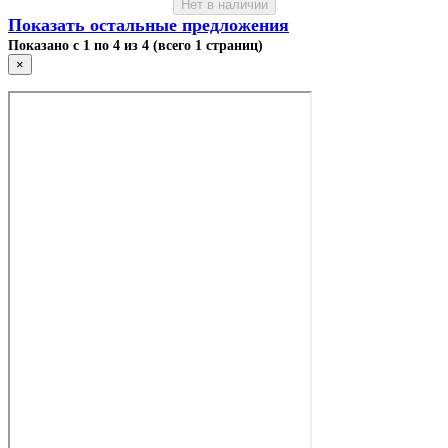
Нет в наличии
Показать остальные предложения
Показано с 1 по 4 из 4 (всего 1 страниц)
×