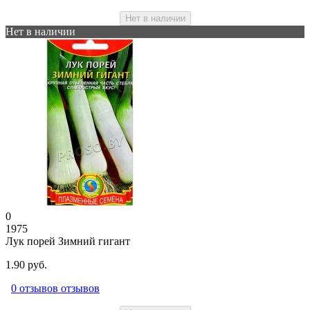
Нет в наличии
Нет в наличии
0
1975
Лук порей Зимний гигант
1.90 руб.
0 отзывов отзывов