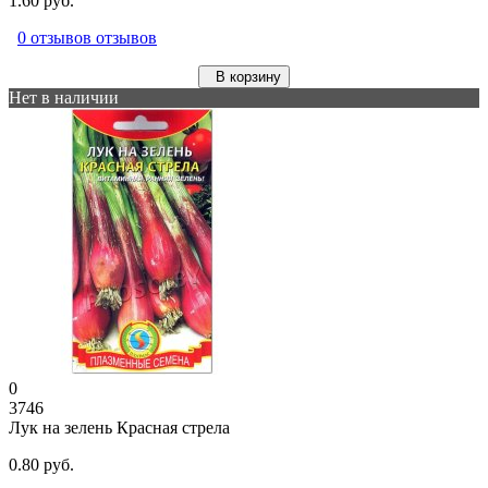
1.60 руб.
0 отзывов отзывов
В корзину
Нет в наличии
0
3746
Лук на зелень Красная стрела
0.80 руб.