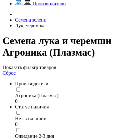
Производители
Семена зелени
Лук, черемша
Семена лука и черемши
Агроника (Плазмас)
Показать фильтр товаров
Сброс
Производители
Агроника (Плазмас)
0
Статус наличия
Нет в наличии
0
Ожидание 2-3 дня