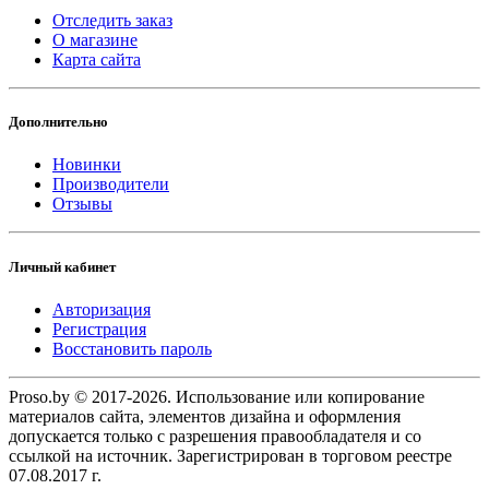
Отследить заказ
О магазине
Карта сайта
Дополнительно
Новинки
Производители
Отзывы
Личный кабинет
Авторизация
Регистрация
Восстановить пароль
Proso.by © 2017-2026. Использование или копирование
материалов сайта, элементов дизайна и оформления
допускается только с разрешения правообладателя и со
ссылкой на источник. Зарегистрирован в торговом реестре
07.08.2017 г.