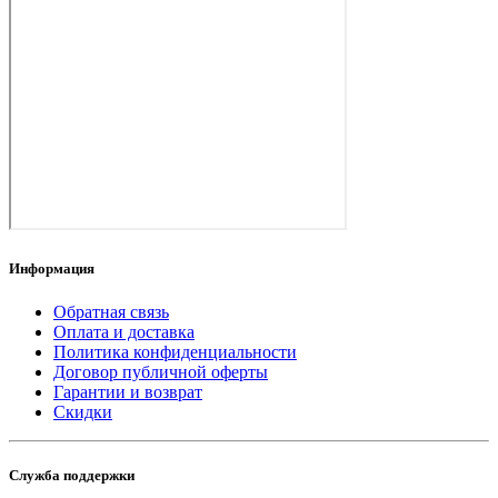
Информация
Обратная связь
Оплата и доставка
Политика конфиденциальности
Договор публичной оферты
Гарантии и возврат
Скидки
Служба поддержки