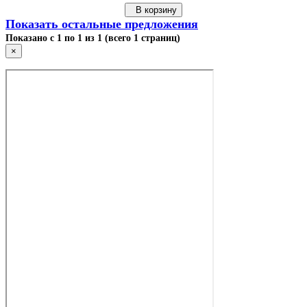
В корзину
Показать остальные предложения
Показано с 1 по 1 из 1 (всего 1 страниц)
×