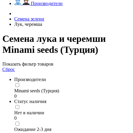
Производители
Семена зелени
Лук, черемша
Семена лука и черемши
Minami seeds (Турция)
Показать фильтр товаров
Сброс
Производители
Minami seeds (Турция)
0
Статус наличия
Нет в наличии
0
Ожидание 2-3 дня