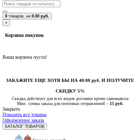
0
товаров,
на
0.00 руб.
×
Корзина покупок
Ваша корзина пуста!
ЗАКАЖИТЕ ЕЩЕ ХОТЯ БЫ НА 40.00 руб. И ПОЛУЧИТЕ
СКИДКУ 5%
Скидка действует для всех видов доставки кроме самовывоза
Мин. сумма заказа для почтовых отправлений –
15 руб.
Закрыть
Показать все товары
Оформление заказа
КАТАЛОГ ТОВАРОВ