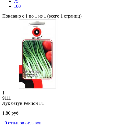
75
100
Показано с 1 по 1 из 1 (всего 1 страниц)
1
9111
Лук батун Рекион F1
1.80 руб.
0 отзывов отзывов