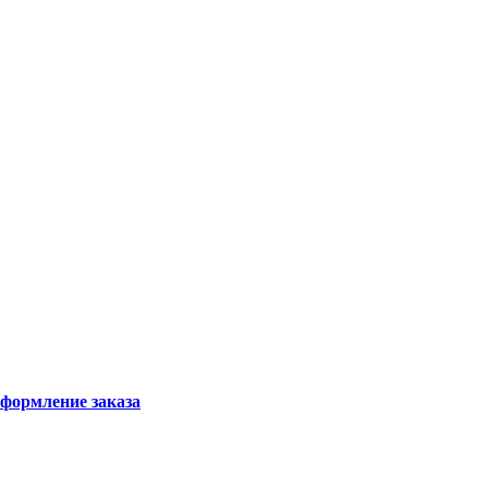
формление заказа