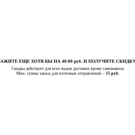
АЖИТЕ ЕЩЕ ХОТЯ БЫ НА 40.00 руб. И ПОЛУЧИТЕ СКИДК
Скидка действует для всех видов доставки кроме самовывоза
Мин. сумма заказа для почтовых отправлений –
15 руб.