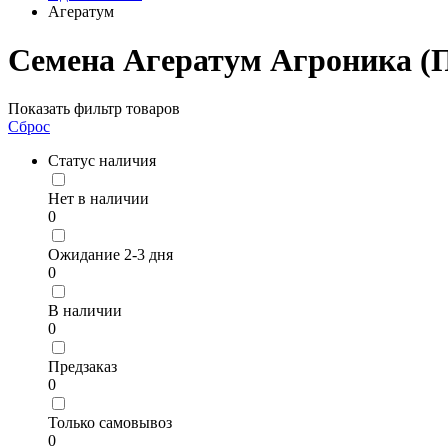
Агератум
Семена Агератум Агроника (
Показать фильтр товаров
Сброс
Статус наличия
Нет в наличии
0
Ожидание 2-3 дня
0
В наличии
0
Предзаказ
0
Только самовывоз
0