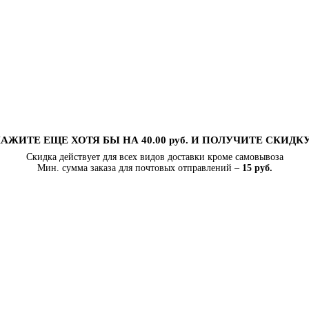
АЖИТЕ ЕЩЕ ХОТЯ БЫ НА 40.00 руб. И ПОЛУЧИТЕ СКИДК
Скидка действует для всех видов доставки кроме самовывоза
Мин. сумма заказа для почтовых отправлений –
15 руб.