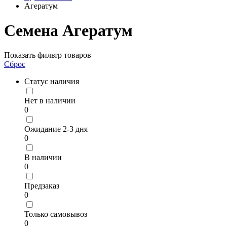
Агератум
Семена Агератум
Показать фильтр товаров
Сброс
Статус наличия
Нет в наличии
0
Ожидание 2-3 дня
0
В наличии
0
Предзаказ
0
Только самовывоз
0