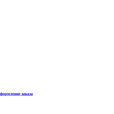
формление заказа