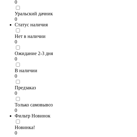
0
Уральский дачник
0
Статус наличия
Нет в наличии
0
Ожидание 2-3 дня
0
В наличии
0
Предзаказ
0
Только самовывоз
0
Фильтр Новинок
Новинка!
0