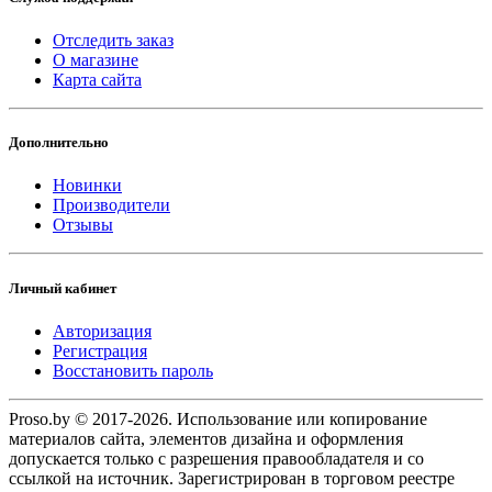
Отследить заказ
О магазине
Карта сайта
Дополнительно
Новинки
Производители
Отзывы
Личный кабинет
Авторизация
Регистрация
Восстановить пароль
Proso.by © 2017-2026. Использование или копирование
материалов сайта, элементов дизайна и оформления
допускается только с разрешения правообладателя и со
ссылкой на источник. Зарегистрирован в торговом реестре