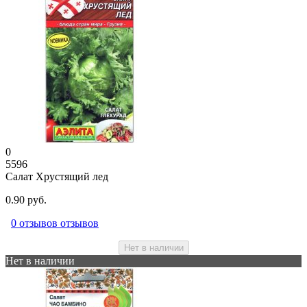
0
5596
Салат Хрустящий лед
0.90 руб.
0 отзывов отзывов
Нет в наличии
Нет в наличии