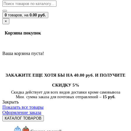
0
товаров,
на
0.00 руб.
×
Корзина покупок
Ваша корзина пуста!
ЗАКАЖИТЕ ЕЩЕ ХОТЯ БЫ НА 40.00 руб. И ПОЛУЧИТЕ
СКИДКУ 5%
Скидка действует для всех видов доставки кроме самовывоза
Мин. сумма заказа для почтовых отправлений –
15 руб.
Закрыть
Показать все товары
Оформление заказа
КАТАЛОГ ТОВАРОВ