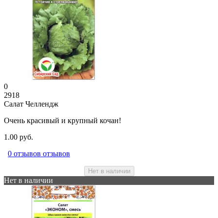
0
2918
Салат Челлендж
Очень красивый и крупный кочан!
1.00 руб.
0 отзывов отзывов
Нет в наличии
Нет в наличии