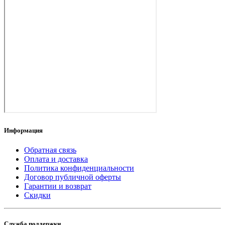
Информация
Обратная связь
Оплата и доставка
Политика конфиденциальности
Договор публичной оферты
Гарантии и возврат
Скидки
Служба поддержки