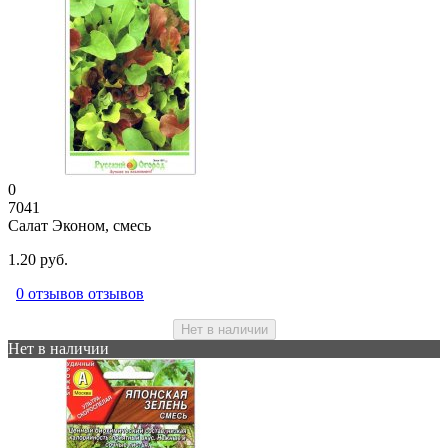
0
7041
Салат Эконом, смесь
1.20 руб.
0 отзывов отзывов
Нет в наличии
Нет в наличии