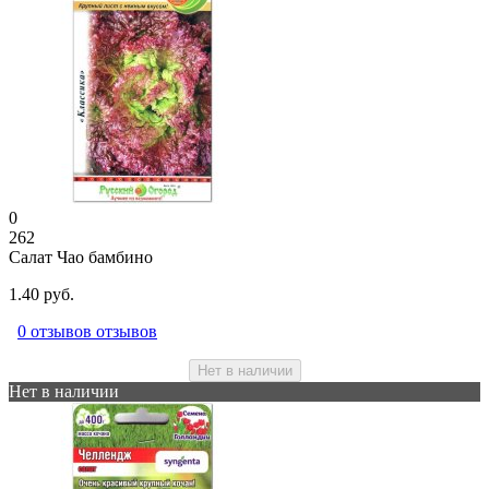
0
262
Салат Чао бамбино
1.40 руб.
0 отзывов отзывов
Нет в наличии
Нет в наличии