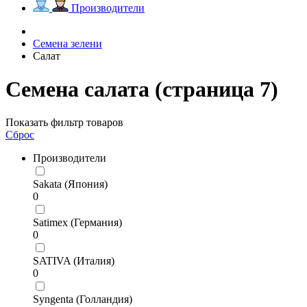
Производители
Семена зелени
Салат
Семена салата (страница 7)
Показать фильтр товаров
Сброс
Производители
Sakata (Япония)
0
Satimex (Германия)
0
SATIVA (Италия)
0
Syngenta (Голландия)