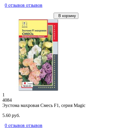
0 отзывов отзывов
В корзину
1
4084
Эустома махровая Смесь F1, серия Magic
5.60 руб.
0 отзывов отзывов