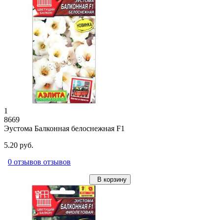
1
8669
Эустома Балконная белоснежная F1
5.20 руб.
0 отзывов отзывов
В корзину