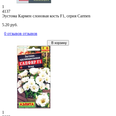
1
4137
Эустома Кармен слоновая кость F1, серия Carmen
5.20 руб.
0 отзывов отзывов
В корзину
1