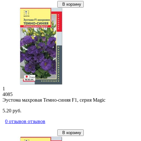
В корзину
1
4085
Эустома махровая Темно-синяя F1, серия Magic
5.20 руб.
0 отзывов отзывов
В корзину