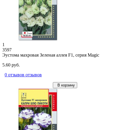
1
3597
Эустома махровая Зеленая аллея F1, серия Magic
5.60 руб.
0 отзывов отзывов
В корзину