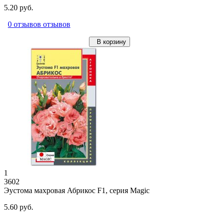
5.20 руб.
0 отзывов отзывов
В корзину
1
3602
Эустома махровая Абрикос F1, серия Magic
5.60 руб.