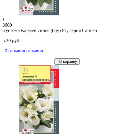
1
3600
Эустома Кармен синяя (блу) F1, серия Carmen
5.20 руб.
0 отзывов отзывов
В корзину