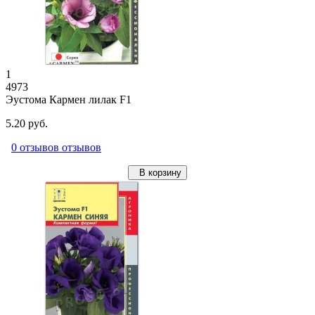
1
4973
Эустома Кармен лилак F1
5.20 руб.
0 отзывов отзывов
В корзину