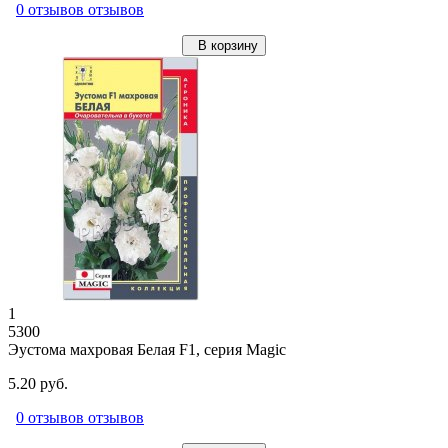
0 отзывов отзывов
В корзину
1
5300
Эустома махровая Белая F1, серия Magic
5.20 руб.
0 отзывов отзывов