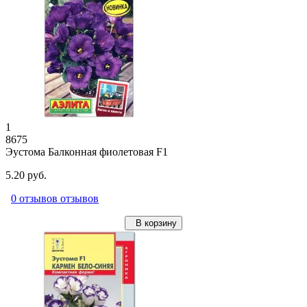
1
8675
Эустома Балконная фиолетовая F1
5.20 руб.
0 отзывов отзывов
В корзину