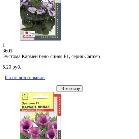
1
3601
Эустома Кармен бело-синяя F1, серия Carmen
5.20 руб.
0 отзывов отзывов
В корзину