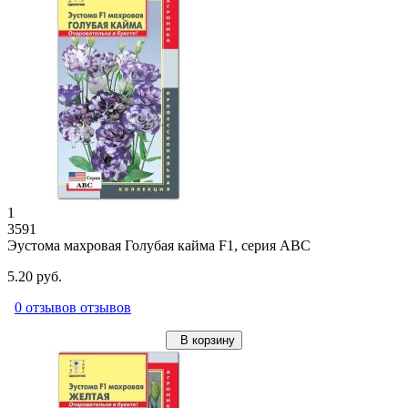
1
3591
Эустома махровая Голубая кайма F1, серия ABC
5.20 руб.
0 отзывов отзывов
В корзину