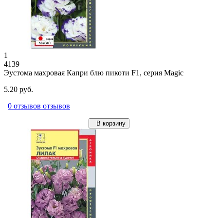
1
4139
Эустома махровая Капри блю пикоти F1, серия Magic
5.20 руб.
0 отзывов отзывов
В корзину