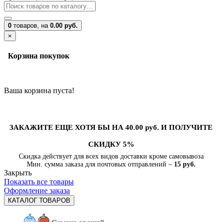
0
товаров,
на
0.00 руб.
×
Корзина покупок
Ваша корзина пуста!
ЗАКАЖИТЕ ЕЩЕ ХОТЯ БЫ НА 40.00 руб. И ПОЛУЧИТЕ
СКИДКУ 5%
Скидка действует для всех видов доставки кроме самовывоза
Мин. сумма заказа для почтовых отправлений –
15 руб.
Закрыть
Показать все товары
Оформление заказа
КАТАЛОГ ТОВАРОВ