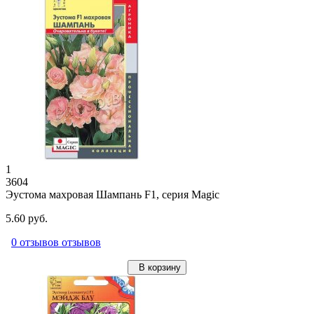
1
3604
Эустома махровая Шампань F1, серия Magic
5.60 руб.
0 отзывов отзывов
В корзину