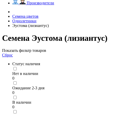
Производители
Семена цветов
Однолетники
Эустома (лизиантус)
Семена Эустома (лизиантус)
Показать фильтр товаров
Сброс
Статус наличия
Нет в наличии
0
Ожидание 2-3 дня
0
В наличии
0