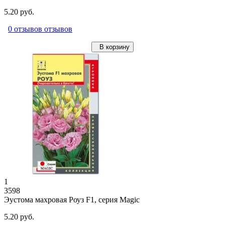
5.20 руб.
0 отзывов отзывов
В корзину
1
3598
Эустома махровая Роуз F1, серия Magic
5.20 руб.