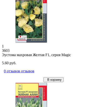
1
3603
Эустома махровая Желтая F1, серия Magic
5.60 руб.
0 отзывов отзывов
В корзину