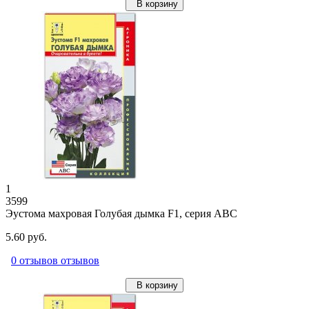
В корзину
1
3599
Эустома махровая Голубая дымка F1, серия ABC
5.60 руб.
0 отзывов отзывов
В корзину