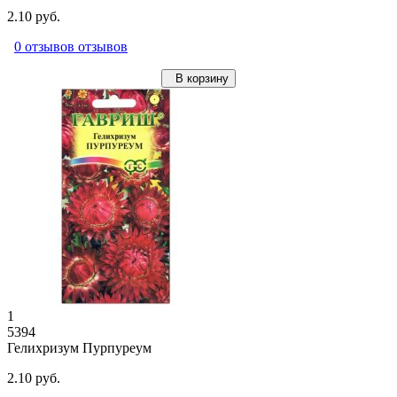
2.10 руб.
0 отзывов отзывов
В корзину
1
5394
Гелихризум Пурпуреум
2.10 руб.