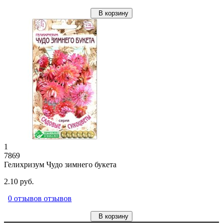
В корзину
1
7869
Гелихризум Чудо зимнего букета
2.10 руб.
0 отзывов отзывов
В корзину