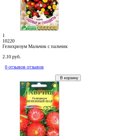
1
10220
Гелихризум Мальчик с пальчик
2.10 руб.
0 отзывов отзывов
В корзину