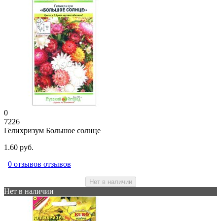
0
7226
Гелихризум Большое солнце
1.60 руб.
0 отзывов отзывов
Нет в наличии
Нет в наличии