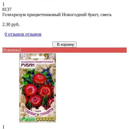
1
8137
Гелихризум прицветниковый Новогодний букет, смесь
2.30 руб.
0 отзывов отзывов
В корзину
Новинка!
1