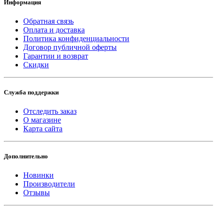
Информация
Обратная связь
Оплата и доставка
Политика конфиденциальности
Договор публичной оферты
Гарантии и возврат
Скидки
Служба поддержки
Отследить заказ
О магазине
Карта сайта
Дополнительно
Новинки
Производители
Отзывы