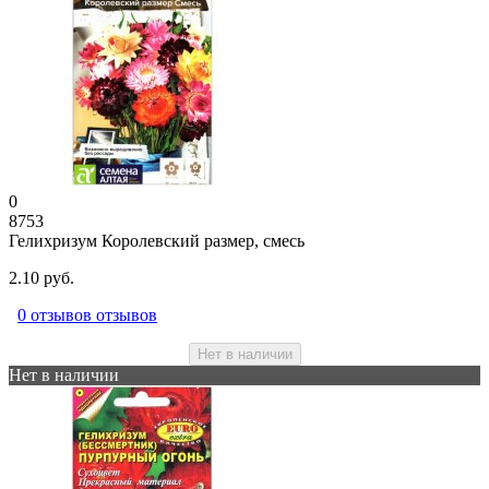
0
8753
Гелихризум Королевский размер, смесь
2.10 руб.
0 отзывов отзывов
Нет в наличии
Нет в наличии