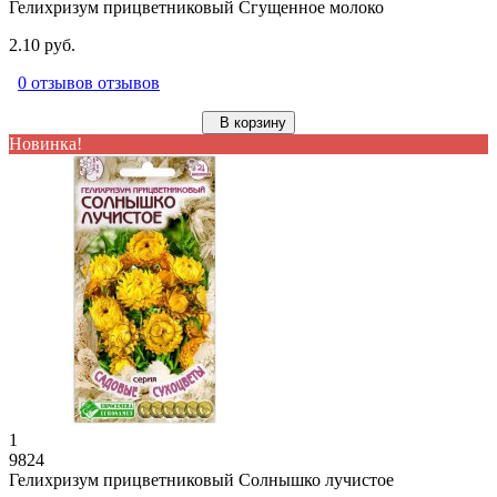
Гелихризум прицветниковый Сгущенное молоко
2.10 руб.
0 отзывов отзывов
В корзину
Новинка!
1
9824
Гелихризум прицветниковый Солнышко лучистое