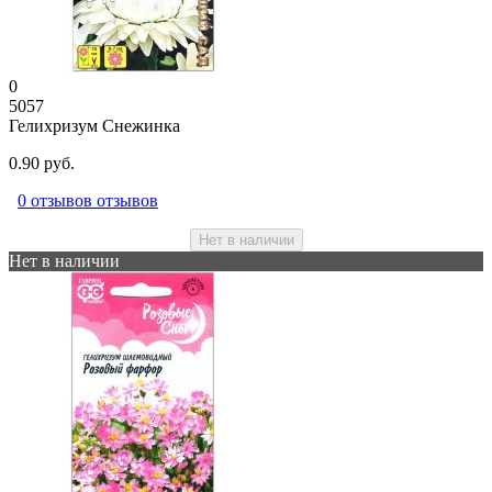
0
5057
Гелихризум Снежинка
0.90 руб.
0 отзывов отзывов
Нет в наличии
Нет в наличии