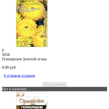
0
5058
Гелихризум Золотой огонь
0.90 руб.
0 отзывов отзывов
Нет в наличии
Нет в наличии