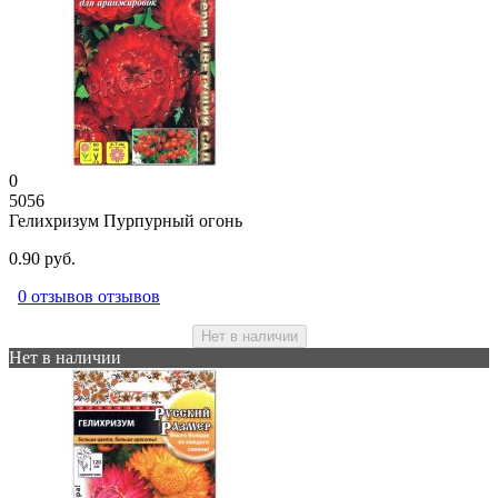
0
5056
Гелихризум Пурпурный огонь
0.90 руб.
0 отзывов отзывов
Нет в наличии
Нет в наличии