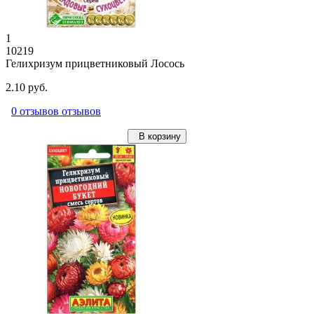
1
10219
Гелихризум прицветниковый Лосось
2.10 руб.
0 отзывов отзывов
В корзину