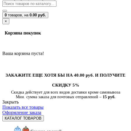
0
товаров,
на
0.00 руб.
×
Корзина покупок
Ваша корзина пуста!
ЗАКАЖИТЕ ЕЩЕ ХОТЯ БЫ НА 40.00 руб. И ПОЛУЧИТЕ
СКИДКУ 5%
Скидка действует для всех видов доставки кроме самовывоза
Мин. сумма заказа для почтовых отправлений –
15 руб.
Закрыть
Показать все товары
Оформление заказа
КАТАЛОГ ТОВАРОВ