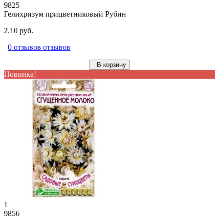
9825
Гелихризум прицветниковый Рубин
2.10 руб.
0 отзывов отзывов
В корзину
Новинка!
1
9856