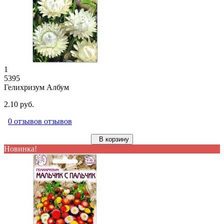
1
5395
Гелихризум Албум
2.10 руб.
0 отзывов отзывов
В корзину
Новинка!