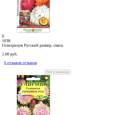
0
1038
Гелихризум Русский размер, смесь
1.00 руб.
0 отзывов отзывов
Нет в наличии