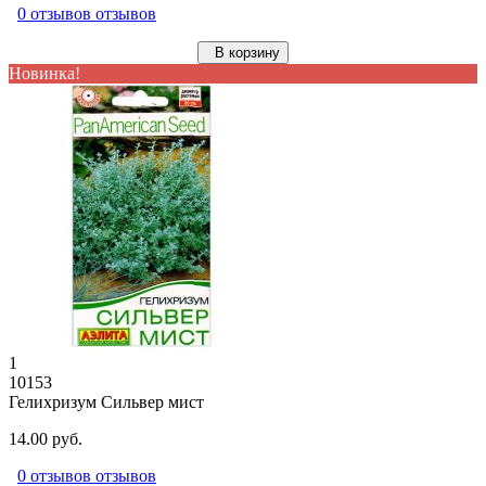
0 отзывов отзывов
В корзину
Новинка!
1
10153
Гелихризум Сильвер мист
14.00 руб.
0 отзывов отзывов