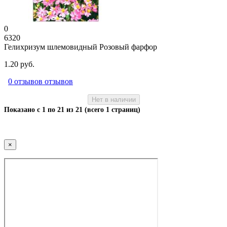
0
6320
Гелихризум шлемовидный Розовый фарфор
1.20 руб.
0 отзывов отзывов
Нет в наличии
Показано с 1 по 21 из 21 (всего 1 страниц)
×