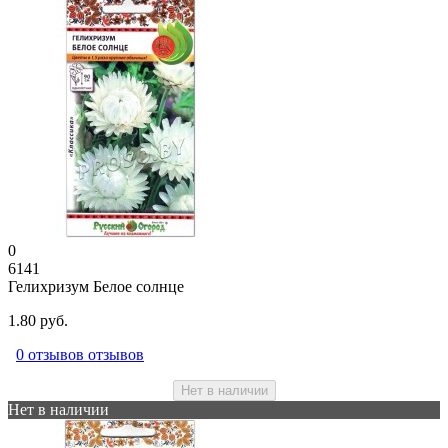
0
6141
Гелихризум Белое солнце
1.80 руб.
0 отзывов отзывов
Нет в наличии
Нет в наличии