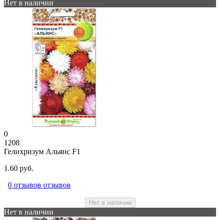
Нет в наличии
0
1208
Гелихризум Альянс F1
1.60 руб.
0 отзывов отзывов
Нет в наличии
Нет в наличии