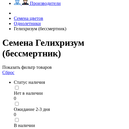
Производители
Семена цветов
Однолетники
Гелихризум (бессмертник)
Семена Гелихризум
(бессмертник)
Показать фильтр товаров
Сброс
Статус наличия
Нет в наличии
0
Ожидание 2-3 дня
0
В наличии