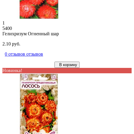
1
5400
Гелихризум Огненный шар
2.10 руб.
0 отзывов отзывов
В корзину
Новинка!