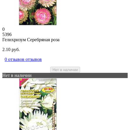
0
5396
Гелихризум Серебряная роза
2.10 руб.
0 отзывов отзывов
Нет в наличии
Нет в наличии