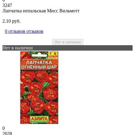
3247
Лапчатка непальская Мисс Вильмотт
2.10 руб.
0 отзывов отзывов
Нет в наличии
Нет в наличии
0
2028