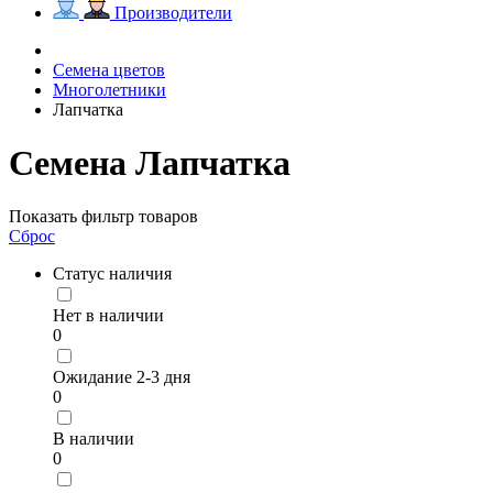
Производители
Семена цветов
Многолетники
Лапчатка
Семена Лапчатка
Показать фильтр товаров
Сброс
Статус наличия
Нет в наличии
0
Ожидание 2-3 дня
0
В наличии
0