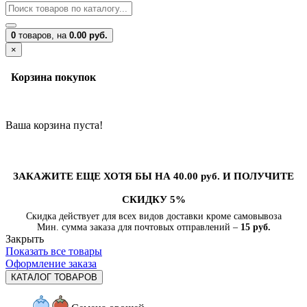
0
товаров,
на
0.00 руб.
×
Корзина покупок
Ваша корзина пуста!
ЗАКАЖИТЕ ЕЩЕ ХОТЯ БЫ НА 40.00 руб. И ПОЛУЧИТЕ
СКИДКУ 5%
Скидка действует для всех видов доставки кроме самовывоза
Мин. сумма заказа для почтовых отправлений –
15 руб.
Закрыть
Показать все товары
Оформление заказа
КАТАЛОГ ТОВАРОВ