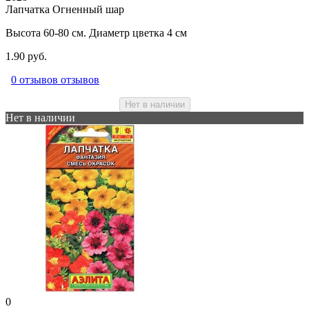
Лапчатка Огненный шар
Высота 60-80 см. Диаметр цветка 4 см
1.90 руб.
0 отзывов отзывов
Нет в наличии
Нет в наличии
0