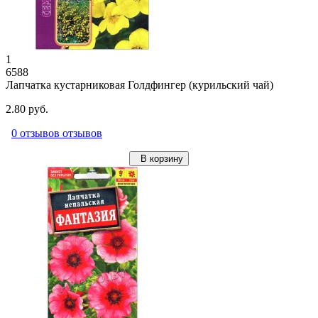
1
6588
Лапчатка кустарниковая Голдфингер (курильский чай)
2.80 руб.
0 отзывов отзывов
В корзину