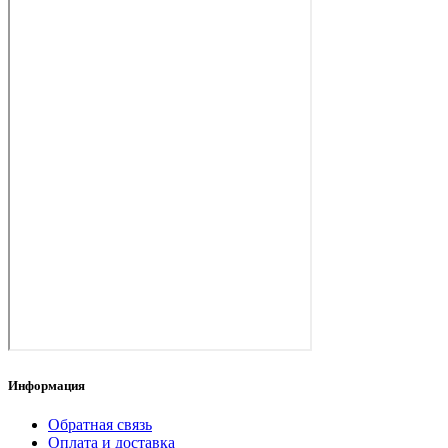
Информация
Обратная связь
Оплата и доставка