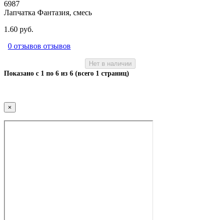
6987
Лапчатка Фантазия, смесь
1.60 руб.
0 отзывов отзывов
Нет в наличии
Показано с 1 по 6 из 6 (всего 1 страниц)
×