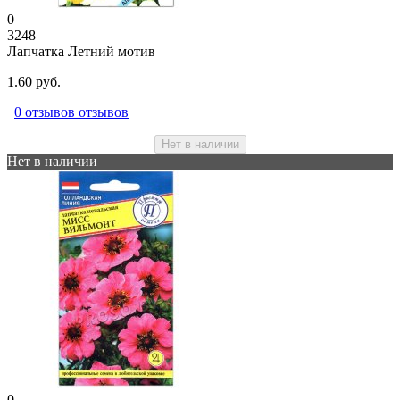
0
3248
Лапчатка Летний мотив
1.60 руб.
0 отзывов отзывов
Нет в наличии
Нет в наличии
0