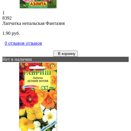
1
8392
Лапчатка непальская Фантазия
1.90 руб.
0 отзывов отзывов
В корзину
Нет в наличии