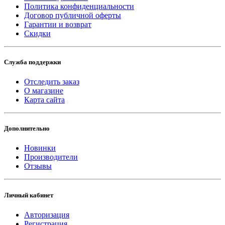
Политика конфиденциальности
Договор публичной оферты
Гарантии и возврат
Скидки
Служба поддержки
Отследить заказ
О магазине
Карта сайта
Дополнительно
Новинки
Производители
Отзывы
Личный кабинет
Авторизация
Регистрация