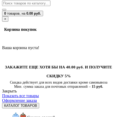
0
товаров,
на
0.00 руб.
×
Корзина покупок
Ваша корзина пуста!
ЗАКАЖИТЕ ЕЩЕ ХОТЯ БЫ НА 40.00 руб. И ПОЛУЧИТЕ
СКИДКУ 5%
Скидка действует для всех видов доставки кроме самовывоза
Мин. сумма заказа для почтовых отправлений –
15 руб.
Закрыть
Показать все товары
Оформление заказа
КАТАЛОГ ТОВАРОВ