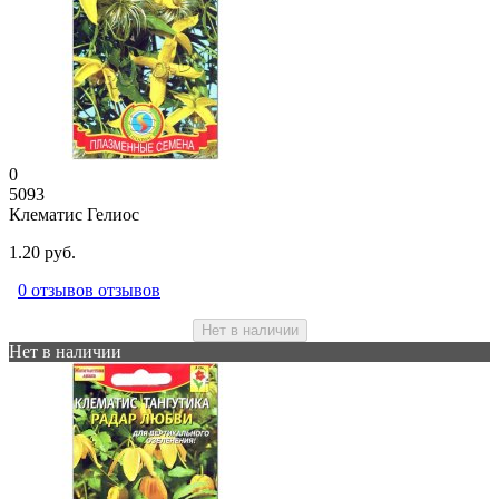
0
5093
Клематис Гелиос
1.20 руб.
0 отзывов отзывов
Нет в наличии
Нет в наличии