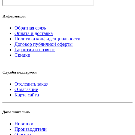
Информация
Обратная связь
Оплата и доставка
Политика конфиденциальности
Договор публичной оферты
Гарантии и возврат
Скидки
Служба поддержки
Отследить заказ
О магазине
Карта сайта
Дополнительно
Новинки
Производители
Отзывы