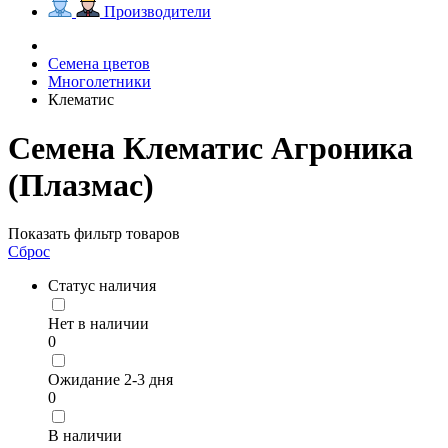
Производители
Семена цветов
Многолетники
Клематис
Семена Клематис Агроника
(Плазмас)
Показать фильтр товаров
Сброс
Статус наличия
Нет в наличии
0
Ожидание 2-3 дня
0
В наличии