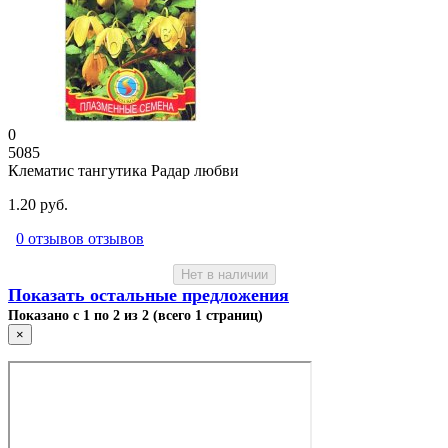
0
5085
Клематис тангутика Радар любви
1.20 руб.
0 отзывов отзывов
Нет в наличии
Показать остальные предложения
Показано с 1 по 2 из 2 (всего 1 страниц)
×