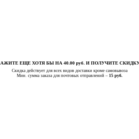
АЖИТЕ ЕЩЕ ХОТЯ БЫ НА 40.00 руб. И ПОЛУЧИТЕ СКИДК
Скидка действует для всех видов доставки кроме самовывоза
Мин. сумма заказа для почтовых отправлений –
15 руб.