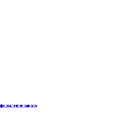
формление заказа