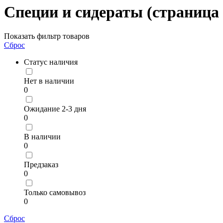
Специи и сидераты (страница 
Показать фильтр товаров
Сброс
Статус наличия
Нет в наличии
0
Ожидание 2-3 дня
0
В наличии
0
Предзаказ
0
Только самовывоз
0
Сброс