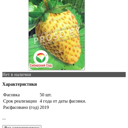
Нет в наличии
Характеристики
Фасовка
50 шт.
Срок реализации
4 года от даты фасовки.
Расфасовано (год)
2019
...