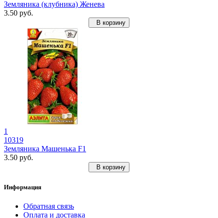
Земляника (клубника) Женева
3.50 руб.
В корзину
1
10319
Земляника Машенька F1
3.50 руб.
В корзину
Информация
Обратная связь
Оплата и доставка