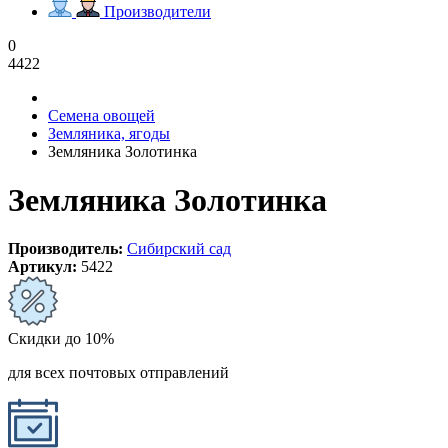
Производители
0
4422
Семена овощей
Земляника, ягоды
Земляника Золотинка
Земляника Золотинка
Производитель:
Сибирский сад
Артикул:
5422
Скидки до 10%
для всех почтовых отправлений