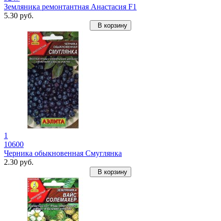
Земляника ремонтантная Анастасия F1
5.30 руб.
В корзину
1
10600
Черника обыкновенная Смуглянка
2.30 руб.
В корзину