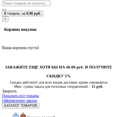
0
товаров,
на
0.00 руб.
×
Корзина покупок
Ваша корзина пуста!
ЗАКАЖИТЕ ЕЩЕ ХОТЯ БЫ НА 40.00 руб. И ПОЛУЧИТЕ
СКИДКУ 5%
Скидка действует для всех видов доставки кроме самовывоза
Мин. сумма заказа для почтовых отправлений –
15 руб.
Закрыть
Показать все товары
Оформление заказа
КАТАЛОГ ТОВАРОВ