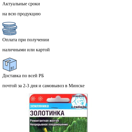
Актуальные сроки
на всю продукцию
Оплата при получении
наличными или картой
Доставка по всей РБ
почтой за 2-3 дня и самовывоз в Минске