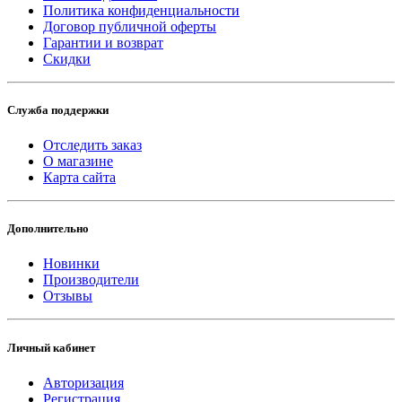
Политика конфиденциальности
Договор публичной оферты
Гарантии и возврат
Скидки
Служба поддержки
Отследить заказ
О магазине
Карта сайта
Дополнительно
Новинки
Производители
Отзывы
Личный кабинет
Авторизация
Регистрация