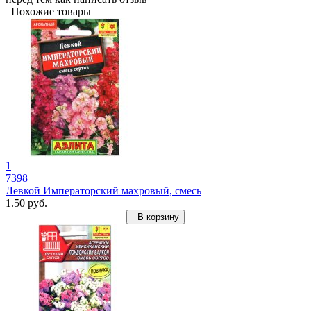
Похожие товары
1
7398
Левкой Императорский махровый, смесь
1.50 руб.
В корзину