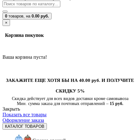
0
товаров,
на
0.00 руб.
×
Корзина покупок
Ваша корзина пуста!
ЗАКАЖИТЕ ЕЩЕ ХОТЯ БЫ НА 40.00 руб. И ПОЛУЧИТЕ
СКИДКУ 5%
Скидка действует для всех видов доставки кроме самовывоза
Мин. сумма заказа для почтовых отправлений –
15 руб.
Закрыть
Показать все товары
Оформление заказа
КАТАЛОГ ТОВАРОВ