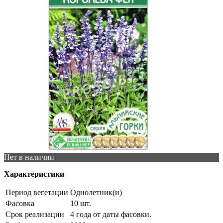
Нет в наличии
Характеристики
Период вегетации
Однолетник(и)
Фасовка
10 шт.
Срок реализации
4 года от даты фасовки.