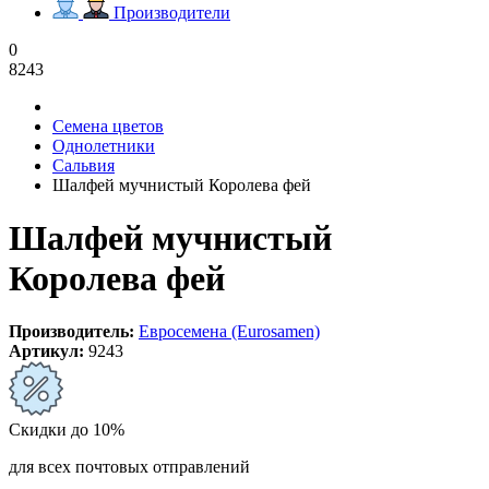
Производители
0
8243
Семена цветов
Однолетники
Сальвия
Шалфей мучнистый Королева фей
Шалфей мучнистый
Королева фей
Производитель:
Евросемена (Eurosamen)
Артикул:
9243
Скидки до 10%
для всех почтовых отправлений