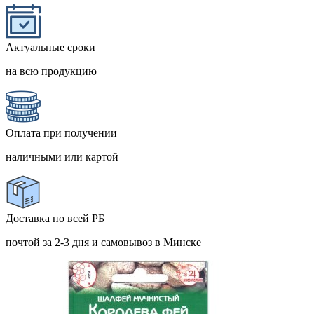
Актуальные сроки
на всю продукцию
Оплата при получении
наличными или картой
Доставка по всей РБ
почтой за 2-3 дня и самовывоз в Минске