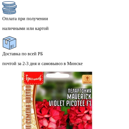
Оплата при получении
наличными или картой
Доставка по всей РБ
почтой за 2-3 дня и самовывоз в Минске