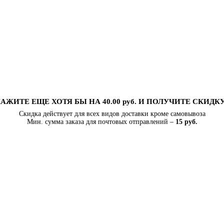
АЖИТЕ ЕЩЕ ХОТЯ БЫ НА 40.00 руб. И ПОЛУЧИТЕ СКИДК
Скидка действует для всех видов доставки кроме самовывоза
Мин. сумма заказа для почтовых отправлений –
15 руб.