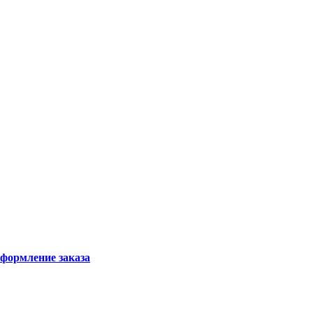
формление заказа