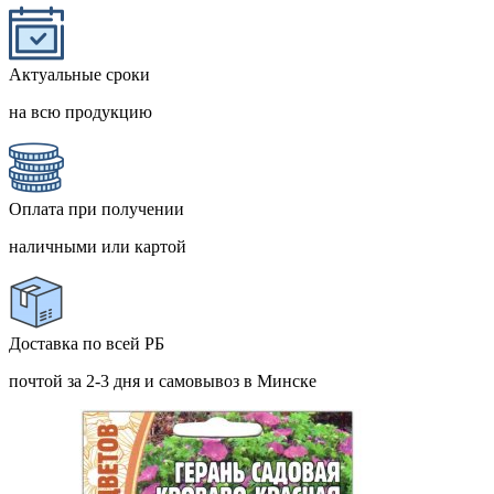
Актуальные сроки
на всю продукцию
Оплата при получении
наличными или картой
Доставка по всей РБ
почтой за 2-3 дня и самовывоз в Минске