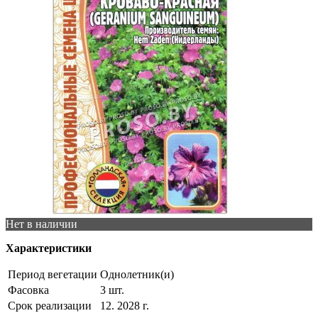
Нет в наличии
Характеристики
Период вегетации
Однолетник(и)
Фасовка
3 шт.
Срок реализации
12. 2028 г.