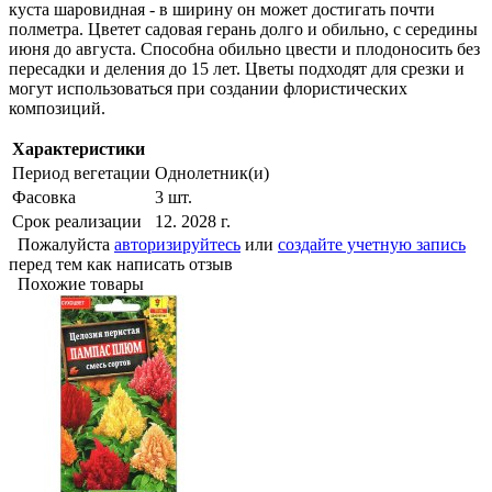
куста шаровидная - в ширину он может достигать почти
полметра. Цветет садовая герань долго и обильно, с середины
июня до августа. Способна обильно цвести и плодоносить без
пересадки и деления до 15 лет. Цветы подходят для срезки и
могут использоваться при создании флористических
композиций.
Характеристики
Период вегетации
Однолетник(и)
Фасовка
3 шт.
Срок реализации
12. 2028 г.
Пожалуйста
авторизируйтесь
или
создайте учетную запись
перед тем как написать отзыв
Похожие товары