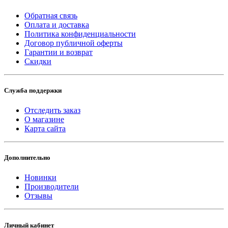
Обратная связь
Оплата и доставка
Политика конфиденциальности
Договор публичной оферты
Гарантии и возврат
Скидки
Служба поддержки
Отследить заказ
О магазине
Карта сайта
Дополнительно
Новинки
Производители
Отзывы
Личный кабинет