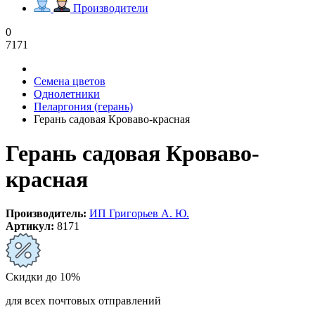
Производители
0
7171
Семена цветов
Однолетники
Пеларгония (герань)
Герань садовая Кроваво-красная
Герань садовая Кроваво-
красная
Производитель:
ИП Григорьев А. Ю.
Артикул:
8171
Скидки до 10%
для всех почтовых отправлений