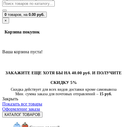
0
товаров,
на
0.00 руб.
×
Корзина покупок
Ваша корзина пуста!
ЗАКАЖИТЕ ЕЩЕ ХОТЯ БЫ НА 40.00 руб. И ПОЛУЧИТЕ
СКИДКУ 5%
Скидка действует для всех видов доставки кроме самовывоза
Мин. сумма заказа для почтовых отправлений –
15 руб.
Закрыть
Показать все товары
Оформление заказа
КАТАЛОГ ТОВАРОВ