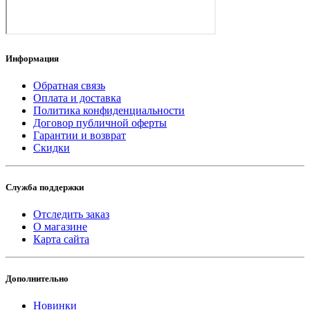
Информация
Обратная связь
Оплата и доставка
Политика конфиденциальности
Договор публичной оферты
Гарантии и возврат
Скидки
Служба поддержки
Отследить заказ
О магазине
Карта сайта
Дополнительно
Новинки