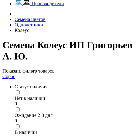
Производители
Семена цветов
Однолетники
Колеус
Семена Колеус ИП Григорьев
А. Ю.
Показать фильтр товаров
Сброс
Статус наличия
Нет в наличии
0
Ожидание 2-3 дня
0
В наличии