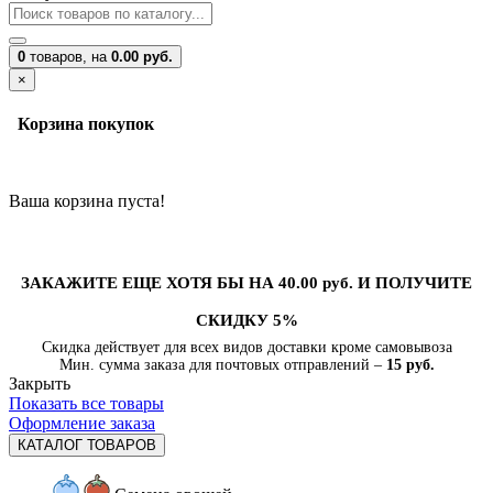
0
товаров,
на
0.00 руб.
×
Корзина покупок
Ваша корзина пуста!
ЗАКАЖИТЕ ЕЩЕ ХОТЯ БЫ НА 40.00 руб. И ПОЛУЧИТЕ
СКИДКУ 5%
Скидка действует для всех видов доставки кроме самовывоза
Мин. сумма заказа для почтовых отправлений –
15 руб.
Закрыть
Показать все товары
Оформление заказа
КАТАЛОГ ТОВАРОВ