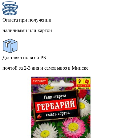
Оплата при получении
наличными или картой
Доставка по всей РБ
почтой за 2-3 дня и самовывоз в Минске