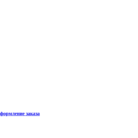
формление заказа