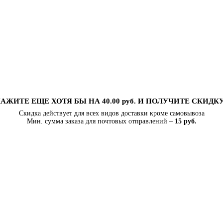
АЖИТЕ ЕЩЕ ХОТЯ БЫ НА 40.00 руб. И ПОЛУЧИТЕ СКИДК
Скидка действует для всех видов доставки кроме самовывоза
Мин. сумма заказа для почтовых отправлений –
15 руб.