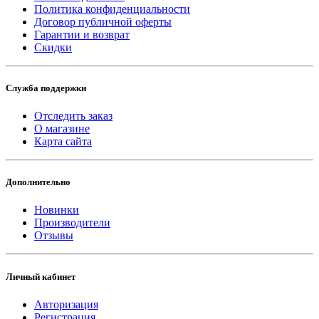
Политика конфиденциальности
Договор публичной оферты
Гарантии и возврат
Скидки
Служба поддержки
Отследить заказ
О магазине
Карта сайта
Дополнительно
Новинки
Производители
Отзывы
Личный кабинет
Авторизация
Регистрация