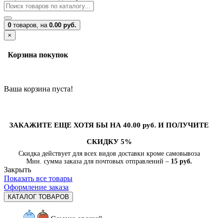
0
товаров,
на
0.00 руб.
×
Корзина покупок
Ваша корзина пуста!
ЗАКАЖИТЕ ЕЩЕ ХОТЯ БЫ НА 40.00 руб. И ПОЛУЧИТЕ
СКИДКУ 5%
Скидка действует для всех видов доставки кроме самовывоза
Мин. сумма заказа для почтовых отправлений –
15 руб.
Закрыть
Показать все товары
Оформление заказа
КАТАЛОГ ТОВАРОВ