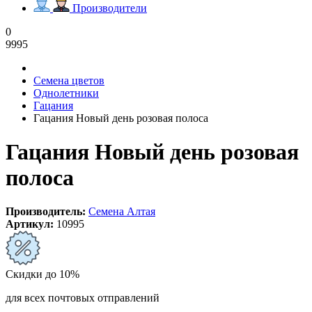
Производители
0
9995
Семена цветов
Однолетники
Гацания
Гацания Новый день розовая полоса
Гацания Новый день розовая
полоса
Производитель:
Семена Алтая
Артикул:
10995
Скидки до 10%
для всех почтовых отправлений