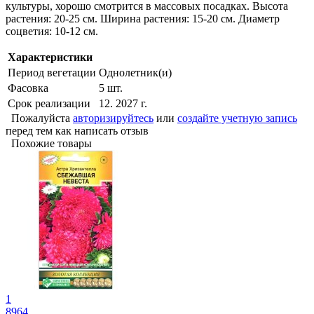
культуры, хорошо смотрится в массовых посадках. Высота
растения: 20-25 см. Ширина растения: 15-20 см. Диаметр
соцветия: 10-12 см.
Характеристики
Период вегетации
Однолетник(и)
Фасовка
5 шт.
Срок реализации
12. 2027 г.
Пожалуйста
авторизируйтесь
или
создайте учетную запись
перед тем как написать отзыв
Похожие товары
1
8964