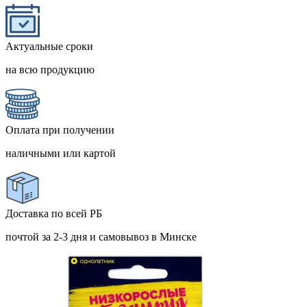
Актуальные сроки
на всю продукцию
Оплата при получении
наличными или картой
Доставка по всей РБ
почтой за 2-3 дня и самовывоз в Минске