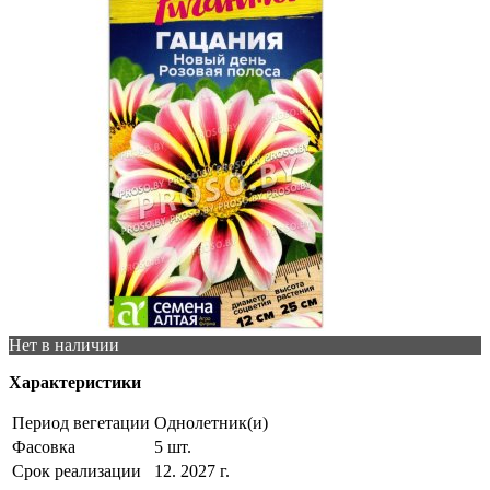
Нет в наличии
Характеристики
Период вегетации
Однолетник(и)
Фасовка
5 шт.
Срок реализации
12. 2027 г.