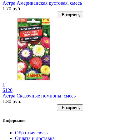
Астра Американская кустовая, смесь
1.70 руб.
В корзину
1
6120
Астра Сказочные помпоны, смесь
1.80 руб.
В корзину
Информация
Обратная связь
Оплата и доставка