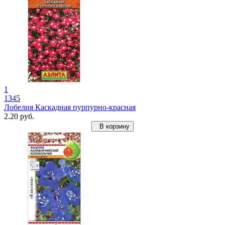
1
1345
Лобелия Каскадная пурпурно-красная
2.20 руб.
В корзину