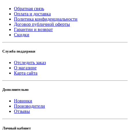
Обратная связь
Оплата и доставка
Политика конфиденциальности
Договор публичной оферты
Гарантии и возврат
Скидки
Служба поддержки
Отследить заказ
О магазине
Карта сайта
Дополнительно
Новинки
Производители
Отзывы
Личный кабинет