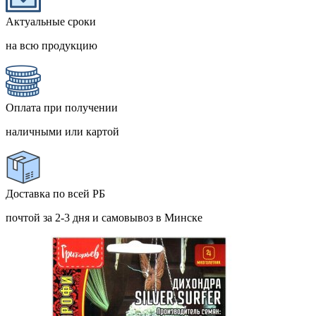
Актуальные сроки
на всю продукцию
Оплата при получении
наличными или картой
Доставка по всей РБ
почтой за 2-3 дня и самовывоз в Минске