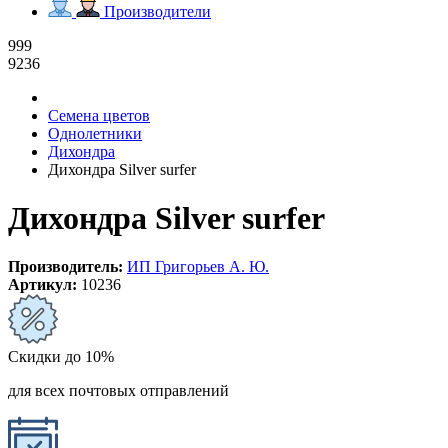
Производители
999
9236
Семена цветов
Однолетники
Дихондра
Дихондра Silver surfer
Дихондра Silver surfer
Производитель:
ИП Григорьев А. Ю.
Артикул:
10236
Скидки до 10%
для всех почтовых отправлений