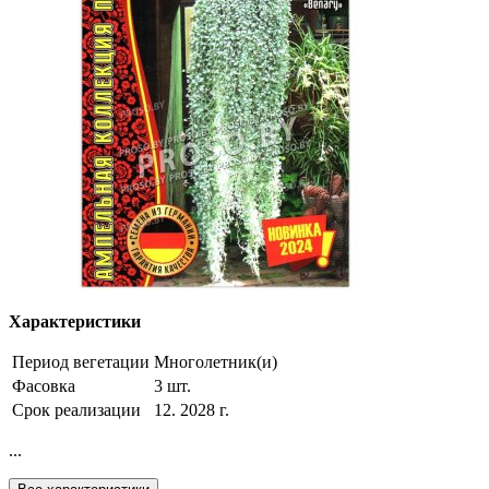
Характеристики
Период вегетации
Многолетник(и)
Фасовка
3 шт.
Срок реализации
12. 2028 г.
...