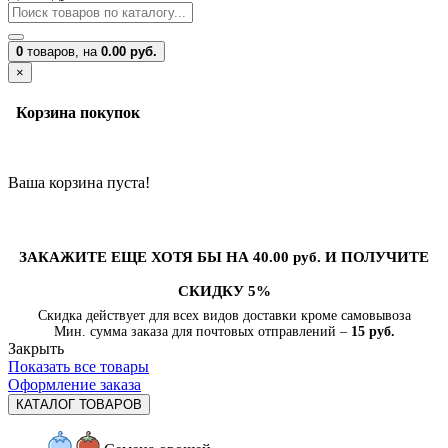
0
товаров,
на
0.00 руб.
×
Корзина покупок
Ваша корзина пуста!
ЗАКАЖИТЕ ЕЩЕ ХОТЯ БЫ НА 40.00 руб. И ПОЛУЧИТЕ
СКИДКУ 5%
Скидка действует для всех видов доставки кроме самовывоза
Мин. сумма заказа для почтовых отправлений –
15 руб.
Закрыть
Показать все товары
Оформление заказа
КАТАЛОГ ТОВАРОВ