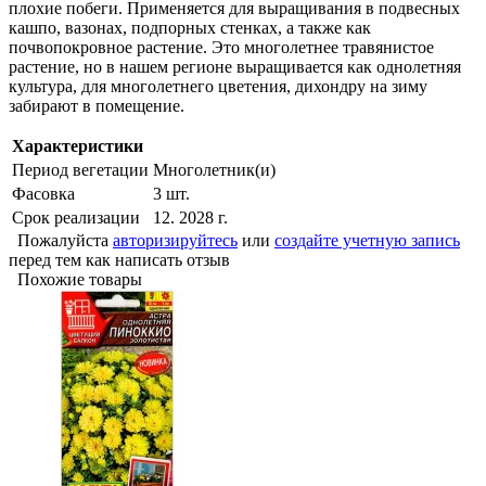
плохие побеги. Применяется для выращивания в подвесных
кашпо, вазонах, подпорных стенках, а также как
почвопокровное растение. Это многолетнее травянистое
растение, но в нашем регионе выращивается как однолетняя
культура, для многолетнего цветения, дихондру на зиму
забирают в помещение.
Характеристики
Период вегетации
Многолетник(и)
Фасовка
3 шт.
Срок реализации
12. 2028 г.
Пожалуйста
авторизируйтесь
или
создайте учетную запись
перед тем как написать отзыв
Похожие товары