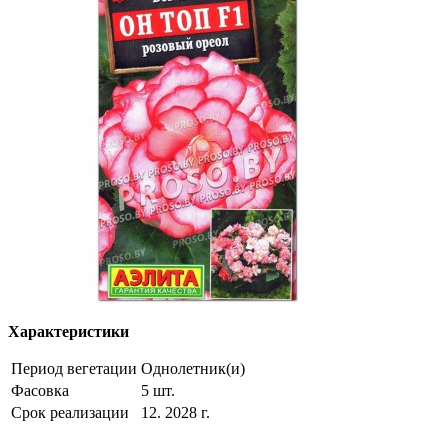
Характеристики
Период вегетации
Однолетник(и)
Фасовка
5 шт.
Срок реализации
12. 2028 г.