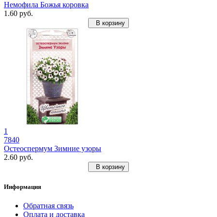
Немофила Божья коровка
1.60 руб.
В корзину
1
7840
Остеоспермум Зимние узоры
2.60 руб.
В корзину
Информация
Обратная связь
Оплата и доставка