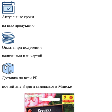
Актуальные сроки
на всю продукцию
Оплата при получении
наличными или картой
Доставка по всей РБ
почтой за 2-3 дня и самовывоз в Минске