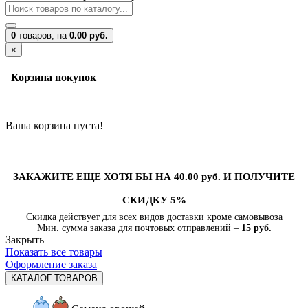
0
товаров,
на
0.00 руб.
×
Корзина покупок
Ваша корзина пуста!
ЗАКАЖИТЕ ЕЩЕ ХОТЯ БЫ НА 40.00 руб. И ПОЛУЧИТЕ
СКИДКУ 5%
Скидка действует для всех видов доставки кроме самовывоза
Мин. сумма заказа для почтовых отправлений –
15 руб.
Закрыть
Показать все товары
Оформление заказа
КАТАЛОГ ТОВАРОВ