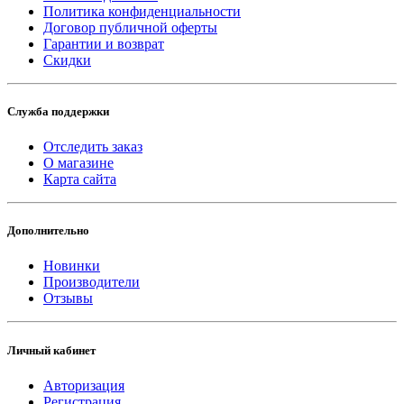
Политика конфиденциальности
Договор публичной оферты
Гарантии и возврат
Скидки
Служба поддержки
Отследить заказ
О магазине
Карта сайта
Дополнительно
Новинки
Производители
Отзывы
Личный кабинет
Авторизация
Регистрация