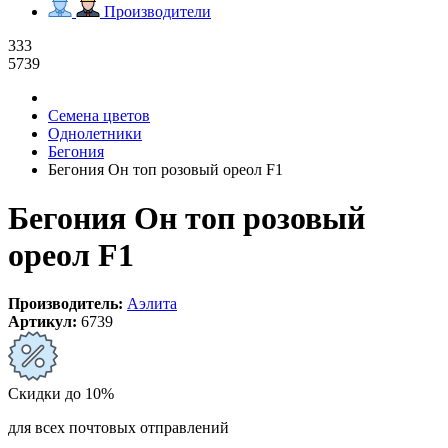
Производители
333
5739
Семена цветов
Однолетники
Бегония
Бегония Он топ розовый ореол F1
Бегония Он топ розовый
ореол F1
Производитель:
Аэлита
Артикул:
6739
Скидки до 10%
для всех почтовых отправлений