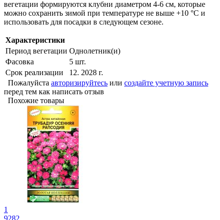
вегетации формируются клубни диаметром 4-6 см, которые
можно сохранить зимой при температуре не выше +10 °С и
использовать для посадки в следующем сезоне.
Характеристики
Период вегетации
Однолетник(и)
Фасовка
5 шт.
Срок реализации
12. 2028 г.
Пожалуйста
авторизируйтесь
или
создайте учетную запись
перед тем как написать отзыв
Похожие товары
1
9282