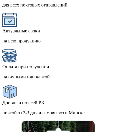
для всех почтовых отправлений
Актуальные сроки
на всю продукцию
Оплата при получении
наличными или картой
Доставка по всей РБ
почтой за 2-3 дня и самовывоз в Минске