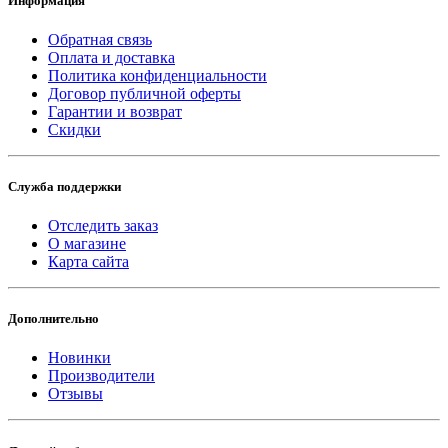
Информация
Обратная связь
Оплата и доставка
Политика конфиденциальности
Договор публичной оферты
Гарантии и возврат
Скидки
Служба поддержки
Отследить заказ
О магазине
Карта сайта
Дополнительно
Новинки
Производители
Отзывы