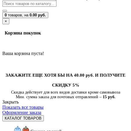
0
товаров,
на
0.00 руб.
×
Корзина покупок
Ваша корзина пуста!
ЗАКАЖИТЕ ЕЩЕ ХОТЯ БЫ НА 40.00 руб. И ПОЛУЧИТЕ
СКИДКУ 5%
Скидка действует для всех видов доставки кроме самовывоза
Мин. сумма заказа для почтовых отправлений –
15 руб.
Закрыть
Показать все товары
Оформление заказа
КАТАЛОГ ТОВАРОВ