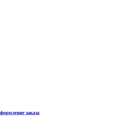
формление заказа