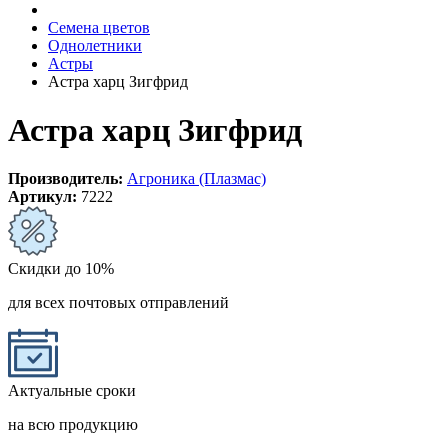
Семена цветов
Однолетники
Астры
Астра харц Зигфрид
Астра харц Зигфрид
Производитель:
Агроника (Плазмас)
Артикул:
7222
Скидки до 10%
для всех почтовых отправлений
Актуальные сроки
на всю продукцию