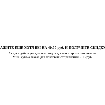
АЖИТЕ ЕЩЕ ХОТЯ БЫ НА 40.00 руб. И ПОЛУЧИТЕ СКИДК
Скидка действует для всех видов доставки кроме самовывоза
Мин. сумма заказа для почтовых отправлений –
15 руб.