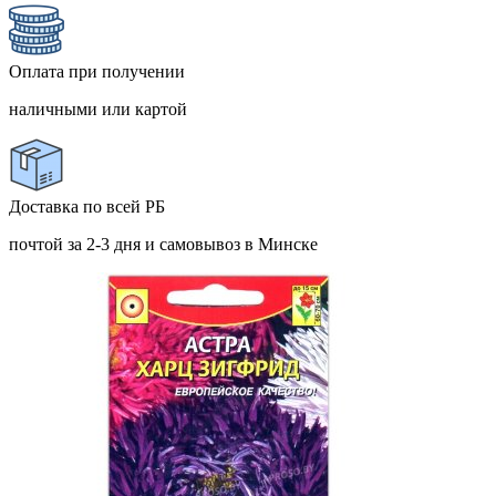
Оплата при получении
наличными или картой
Доставка по всей РБ
почтой за 2-3 дня и самовывоз в Минске