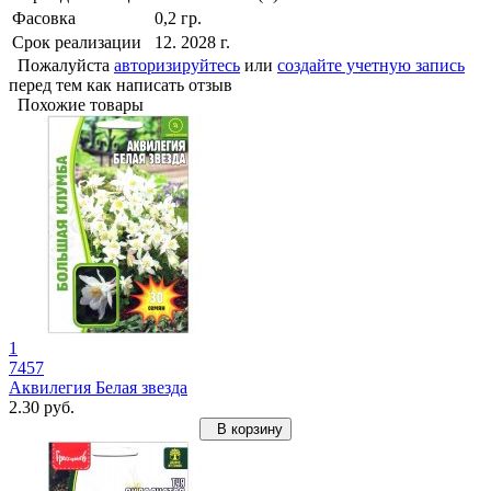
Фасовка
0,2 гр.
Срок реализации
12. 2028 г.
Пожалуйста
авторизируйтесь
или
создайте учетную запись
перед тем как написать отзыв
Похожие товары
1
7457
Аквилегия Белая звезда
2.30 руб.
В корзину