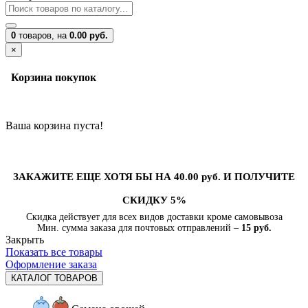
0
товаров,
на
0.00 руб.
×
Корзина покупок
Ваша корзина пуста!
ЗАКАЖИТЕ ЕЩЕ ХОТЯ БЫ НА 40.00 руб. И ПОЛУЧИТЕ
СКИДКУ 5%
Скидка действует для всех видов доставки кроме самовывоза
Мин. сумма заказа для почтовых отправлений –
15 руб.
Закрыть
Показать все товары
Оформление заказа
КАТАЛОГ ТОВАРОВ