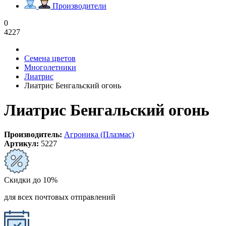
Производители
0
4227
Семена цветов
Многолетники
Лиатрис
Лиатрис Бенгальский огонь
Лиатрис Бенгальский огонь
Производитель:
Агроника (Плазмас)
Артикул:
5227
Скидки до 10%
для всех почтовых отправлений