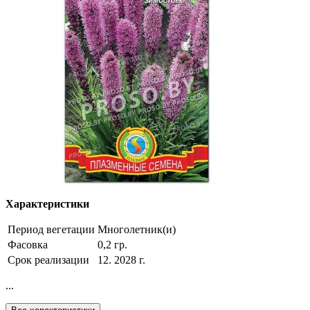
Характеристики
Период вегетации
Многолетник(и)
Фасовка
0,2 гр.
Срок реализации
12. 2028 г.
...