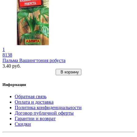
1
8138
Пальма Вашингтония робуста
3.40 руб.
В корзину
Информация
Обратная связь
Оплата и доставка
Политика конфиденциальности
Договор публичной оферты
Гарантии и возврат
Скидки