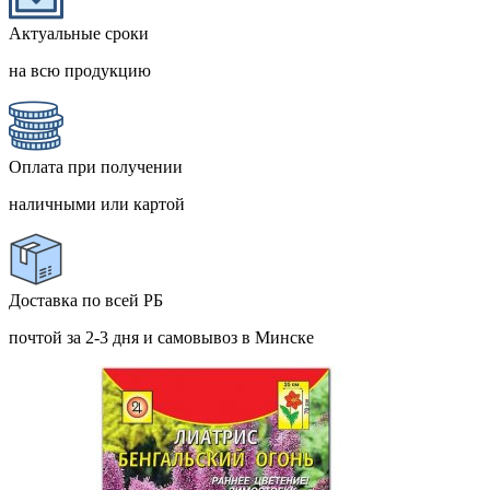
Актуальные сроки
на всю продукцию
Оплата при получении
наличными или картой
Доставка по всей РБ
почтой за 2-3 дня и самовывоз в Минске