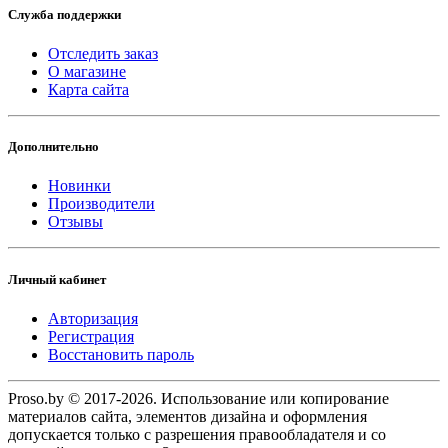
Служба поддержки
Отследить заказ
О магазине
Карта сайта
Дополнительно
Новинки
Производители
Отзывы
Личный кабинет
Авторизация
Регистрация
Восстановить пароль
Proso.by © 2017-2026. Использование или копирование
материалов сайта, элементов дизайна и оформления
допускается только с разрешения правообладателя и со