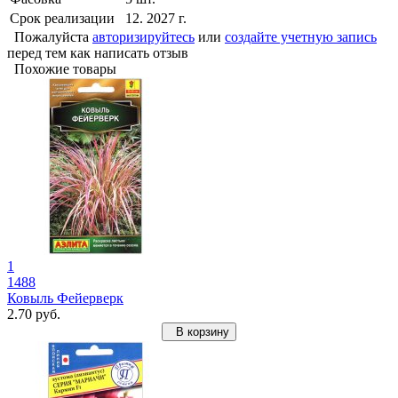
Срок реализации
12. 2027 г.
Пожалуйста
авторизируйтесь
или
создайте учетную запись
перед тем как написать отзыв
Похожие товары
1
1488
Ковыль Фейерверк
2.70 руб.
В корзину