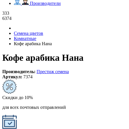
Производители
333
6374
Семена цветов
Комнатные
Кофе арабика Нана
Кофе арабика Нана
Производитель:
Престиж семена
Артикул:
7374
Скидки до 10%
для всех почтовых отправлений