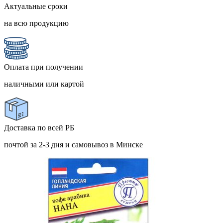
Актуальные сроки
на всю продукцию
Оплата при получении
наличными или картой
Доставка по всей РБ
почтой за 2-3 дня и самовывоз в Минске