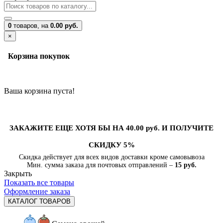
0
товаров,
на
0.00 руб.
×
Корзина покупок
Ваша корзина пуста!
ЗАКАЖИТЕ ЕЩЕ ХОТЯ БЫ НА 40.00 руб. И ПОЛУЧИТЕ
СКИДКУ 5%
Скидка действует для всех видов доставки кроме самовывоза
Мин. сумма заказа для почтовых отправлений –
15 руб.
Закрыть
Показать все товары
Оформление заказа
КАТАЛОГ ТОВАРОВ