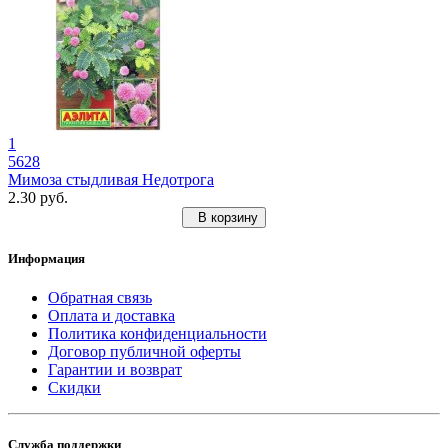
1
5628
Мимоза стыдливая Недотрога
2.30 руб.
В корзину
Информация
Обратная связь
Оплата и доставка
Политика конфиденциальности
Договор публичной оферты
Гарантии и возврат
Скидки
Служба поддержки