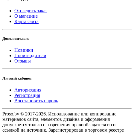
Отследить заказ
О магазине
Карта сайта
Дополнительно
Новинки
Производители
Отзывы
Личный кабинет
Авторизация
Регистрация
Восстановить пароль
Proso.by © 2017-2026. Использование или копирование
материалов сайта, элементов дизайна и оформления
допускается только с разрешения правообладателя и со
ссылкой на источник. Зарегистрирован в торговом реестре