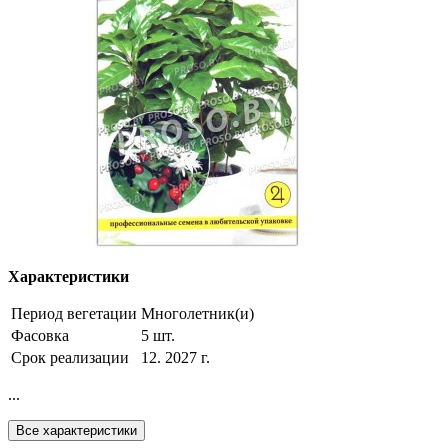
Характеристики
Период вегетации
Многолетник(и)
Фасовка
5 шт.
Срок реализации
12. 2027 г.
...
Все характеристики