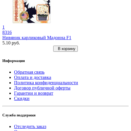
1
8316
Нивяник карликовый Мадонна F1
5.10 руб.
В корзину
Информация
Обратная связь
Оплата и доставка
Политика конфиденциальности
Договор публичной оферты
Гарантии и возврат
Скидки
Служба поддержки
Отследить заказ