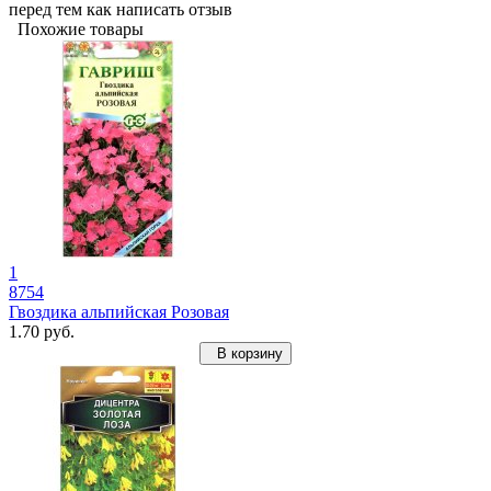
перед тем как написать отзыв
Похожие товары
1
8754
Гвоздика альпийская Розовая
1.70 руб.
В корзину