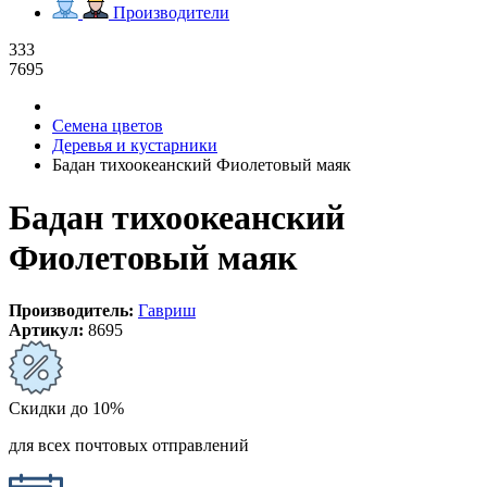
Производители
333
7695
Семена цветов
Деревья и кустарники
Бадан тихоокеанский Фиолетовый маяк
Бадан тихоокеанский
Фиолетовый маяк
Производитель:
Гавриш
Артикул:
8695
Скидки до 10%
для всех почтовых отправлений