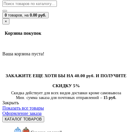
0
товаров,
на
0.00 руб.
×
Корзина покупок
Ваша корзина пуста!
ЗАКАЖИТЕ ЕЩЕ ХОТЯ БЫ НА 40.00 руб. И ПОЛУЧИТЕ
СКИДКУ 5%
Скидка действует для всех видов доставки кроме самовывоза
Мин. сумма заказа для почтовых отправлений –
15 руб.
Закрыть
Показать все товары
Оформление заказа
КАТАЛОГ ТОВАРОВ