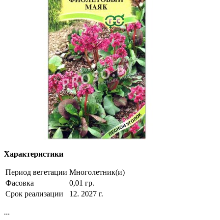
Характеристики
Период вегетации
Многолетник(и)
Фасовка
0,01 гр.
Срок реализации
12. 2027 г.
...