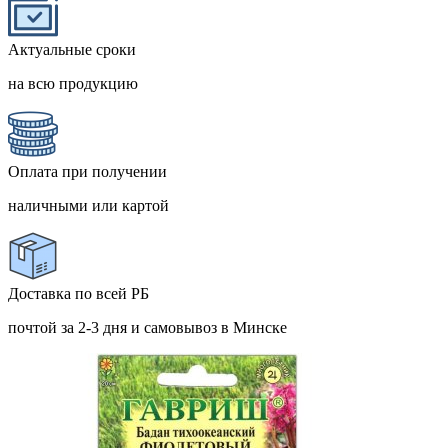
Актуальные сроки
на всю продукцию
Оплата при получении
наличными или картой
Доставка по всей РБ
почтой за 2-3 дня и самовывоз в Минске