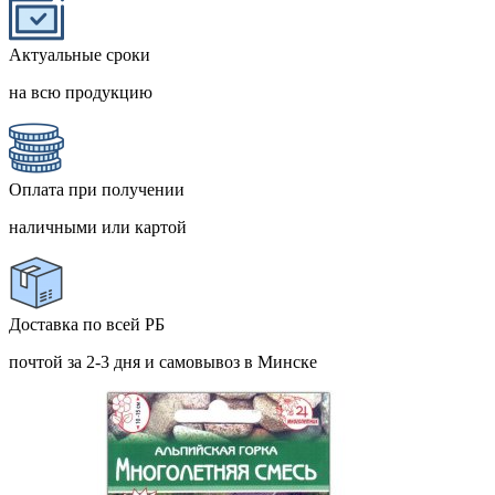
Актуальные сроки
на всю продукцию
Оплата при получении
наличными или картой
Доставка по всей РБ
почтой за 2-3 дня и самовывоз в Минске