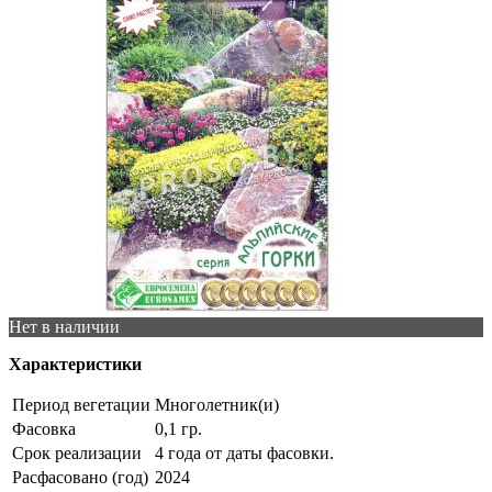
Нет в наличии
Характеристики
Период вегетации
Многолетник(и)
Фасовка
0,1 гр.
Срок реализации
4 года от даты фасовки.
Расфасовано (год)
2024