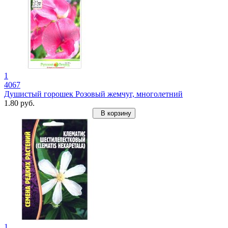
1
4067
Душистый горошек Розовый жемчуг, многолетний
1.80 руб.
В корзину
1