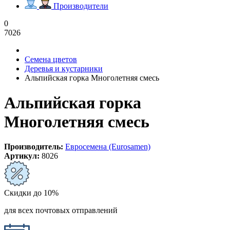
Производители
0
7026
Семена цветов
Деревья и кустарники
Альпийская горка Многолетняя смесь
Альпийская горка
Многолетняя смесь
Производитель:
Евросемена (Eurosamen)
Артикул:
8026
Скидки до 10%
для всех почтовых отправлений