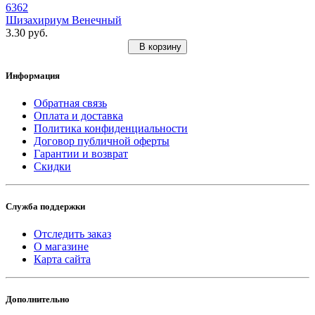
6362
Шизахириум Венечный
3.30 руб.
В корзину
Информация
Обратная связь
Оплата и доставка
Политика конфиденциальности
Договор публичной оферты
Гарантии и возврат
Скидки
Служба поддержки
Отследить заказ
О магазине
Карта сайта
Дополнительно